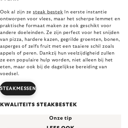
Ook al zijn ze
steak bestek
In eerste instantie
ontworpen voor vlees, maar het scherpe lemmet en
praktische formaat maken ze ook geschikt voor
andere doeleinden. Ze zijn perfect voor het snijden
van pizza, hardere kazen, gegrilde groenten, bonen,
asperges of zelfs fruit met een taaiere schil zoals
appels of peren. Dankzij hun veelzijdigheid zullen
ze een populaire hulp worden, niet alleen bij het
eten, maar ook bij de dagelijkse bereiding van
voedsel.
STEAKMESSEN
KWALITEITS STEAKBESTEK
Onze tip