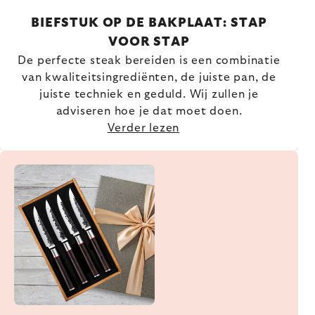
BIEFSTUK OP DE BAKPLAAT: STAP
VOOR STAP
De perfecte steak bereiden is een combinatie
van kwaliteitsingrediënten, de juiste pan, de
juiste techniek en geduld. Wij zullen je
adviseren hoe je dat moet doen.
Verder lezen