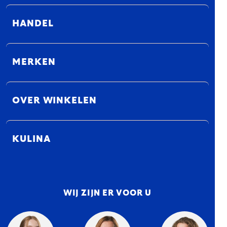
HANDEL
MERKEN
OVER WINKELEN
KULINA
WIJ ZIJN ER VOOR U