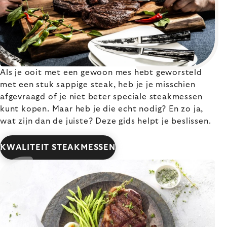
Als je ooit met een gewoon mes hebt geworsteld
met een stuk sappige steak, heb je je misschien
afgevraagd of je niet beter speciale steakmessen
kunt kopen. Maar heb je die echt nodig? En zo ja,
wat zijn dan de juiste? Deze gids helpt je beslissen.
KWALITEIT STEAKMESSEN