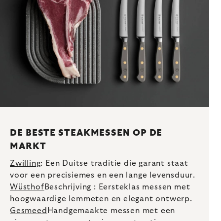
DE BESTE STEAKMESSEN OP DE
MARKT
Zwilling
: Een Duitse traditie die garant staat
voor een precisiemes en een lange levensduur.
Wüsthof
Beschrijving : Eersteklas messen met
hoogwaardige lemmeten en elegant ontwerp.
Gesmeed
Handgemaakte messen met een