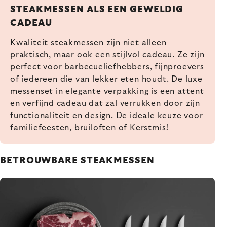
STEAKMESSEN ALS EEN GEWELDIG
CADEAU
Kwaliteit steakmessen zijn niet alleen
praktisch, maar ook een stijlvol cadeau. Ze zijn
perfect voor barbecueliefhebbers, fijnproevers
of iedereen die van lekker eten houdt. De luxe
messenset in elegante verpakking is een attent
en verfijnd cadeau dat zal verrukken door zijn
functionaliteit en design. De ideale keuze voor
familiefeesten, bruiloften of Kerstmis!
BETROUWBARE STEAKMESSEN