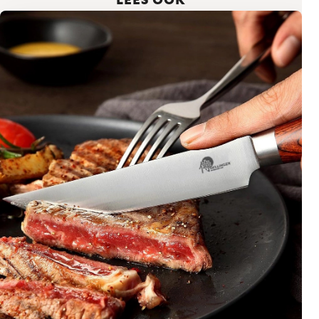
LEES OOK