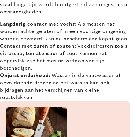
staal lange tijd wordt blootgesteld aan ongeschikte
omstandigheden:
Langdurig contact met vocht:
Als messen nat
worden achtergelaten of in een vochtige omgeving
worden bewaard, kan de beschermlaag kapot gaan.
Contact met zuren of zouten:
Voedselresten zoals
citrussap, tomatensaus of zout kunnen het
oppervlak van het mes na verloop van tijd
beschadigen.
Onjuist onderhoud:
Wassen in de vaatwasser of
onvoldoende drogen na het wassen kan ook
bijdragen aan het verschijnen van kleine
roestvlekken.