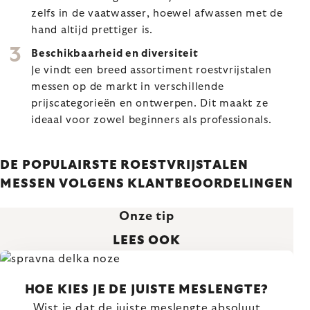
zelfs in de vaatwasser, hoewel afwassen met de
hand altijd prettiger is.
Beschikbaarheid en diversiteit
Je vindt een breed assortiment roestvrijstalen
messen op de markt in verschillende
prijscategorieën en ontwerpen. Dit maakt ze
ideaal voor zowel beginners als professionals.
DE POPULAIRSTE ROESTVRIJSTALEN
MESSEN VOLGENS KLANTBEOORDELINGEN
Onze tip
LEES OOK
HOE KIES JE DE JUISTE MESLENGTE?
Wist je dat de juiste meslengte absoluut