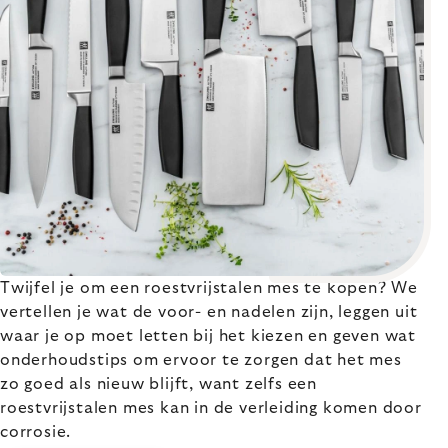
Twijfel je om een roestvrijstalen mes te kopen? We
vertellen je wat de voor- en nadelen zijn, leggen uit
waar je op moet letten bij het kiezen en geven wat
onderhoudstips om ervoor te zorgen dat het mes
zo goed als nieuw blijft, want zelfs een
roestvrijstalen mes kan in de verleiding komen door
corrosie.