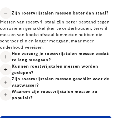
Zijn roestvrijstalen messen beter dan staal?
Messen van roestvrij staal zijn beter bestand tegen
corrosie en gemakkelijker te onderhouden, terwijl
messen van koolstofstaal lemmeten hebben die
scherper zijn en langer meegaan, maar meer
onderhoud vereisen.
Hoe verzorg je roestvrijstalen messen zodat
ze lang meegaan?
Kunnen roestvrijstalen messen worden
geslepen?
Zijn roestvrijstalen messen geschikt voor de
vaatwasser?
Waarom zijn roestvrijstalen messen zo
populair?