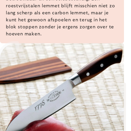
roestvrijstalen lemmet blijft misschien niet zo
lang scherp als een carbon lemmet, maar je
kunt het gewoon afspoelen en terug in het
blok stoppen zonder je ergens zorgen over te
hoeven maken.