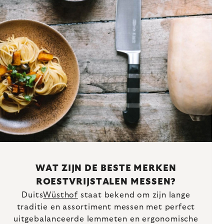
WAT ZIJN DE BESTE MERKEN
ROESTVRIJSTALEN MESSEN?
Duits
Wüsthof
staat bekend om zijn lange
traditie en assortiment messen met perfect
uitgebalanceerde lemmeten en ergonomische