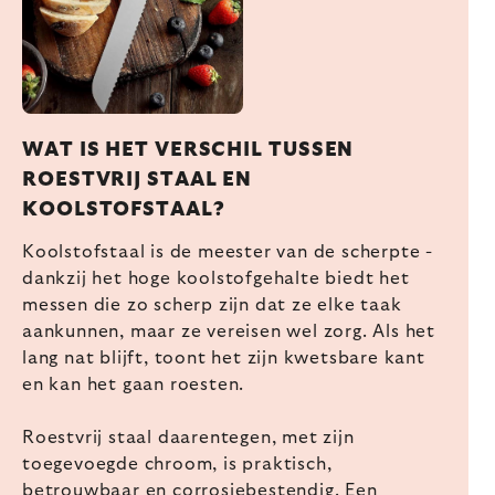
WAT IS HET VERSCHIL TUSSEN
ROESTVRIJ STAAL EN
KOOLSTOFSTAAL?
Koolstofstaal is de meester van de scherpte -
dankzij het hoge koolstofgehalte biedt het
messen die zo scherp zijn dat ze elke taak
aankunnen, maar ze vereisen wel zorg. Als het
lang nat blijft, toont het zijn kwetsbare kant
en kan het gaan roesten.
Roestvrij staal daarentegen, met zijn
toegevoegde chroom, is praktisch,
betrouwbaar en corrosiebestendig. Een