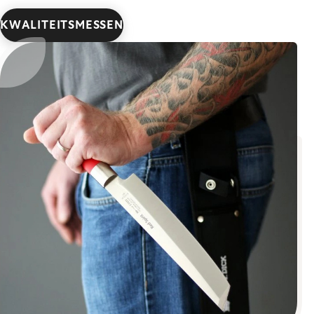
KWALITEITSMESSEN