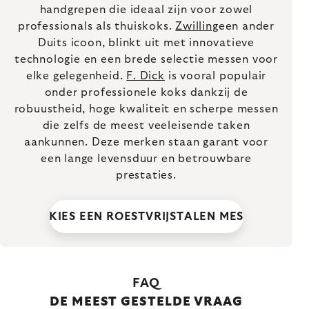
handgrepen die ideaal zijn voor zowel
professionals als thuiskoks.
Zwilling
een ander
Duits icoon, blinkt uit met innovatieve
technologie en een brede selectie messen voor
elke gelegenheid.
F. Dick
is vooral populair
onder professionele koks dankzij de
robuustheid, hoge kwaliteit en scherpe messen
die zelfs de meest veeleisende taken
aankunnen. Deze merken staan garant voor
een lange levensduur en betrouwbare
prestaties.
KIES EEN ROESTVRIJSTALEN MES
FAQ
DE MEEST GESTELDE VRAAG