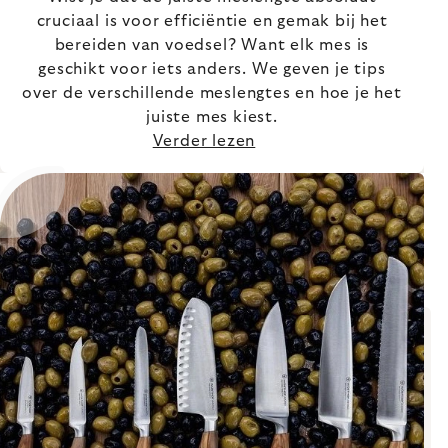
cruciaal is voor efficiëntie en gemak bij het
bereiden van voedsel? Want elk mes is
geschikt voor iets anders. We geven je tips
over de verschillende meslengtes en hoe je het
juiste mes kiest.
Verder lezen