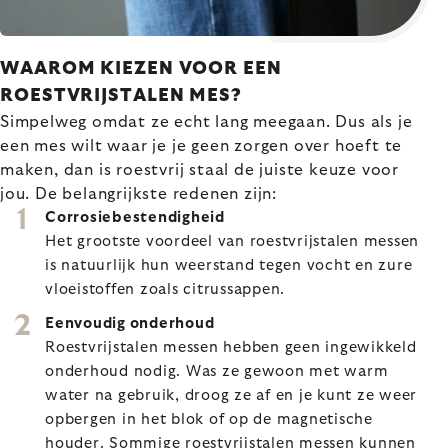
WAAROM KIEZEN VOOR EEN
ROESTVRIJSTALEN MES?
Simpelweg omdat ze echt lang meegaan. Dus als je
een mes wilt waar je je geen zorgen over hoeft te
maken, dan is roestvrij staal de juiste keuze voor
jou. De belangrijkste redenen zijn:
Corrosiebestendigheid
Het grootste voordeel van roestvrijstalen messen
is natuurlijk hun weerstand tegen vocht en zure
vloeistoffen zoals citrussappen.
Eenvoudig onderhoud
Roestvrijstalen messen hebben geen ingewikkeld
onderhoud nodig. Was ze gewoon met warm
water na gebruik, droog ze af en je kunt ze weer
opbergen in het blok of op de magnetische
houder. Sommige roestvrijstalen messen kunnen