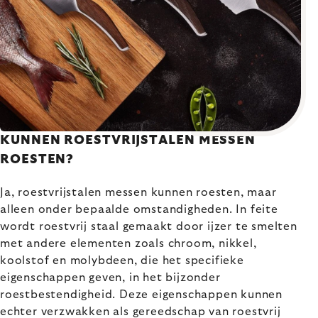
KUNNEN ROESTVRIJSTALEN MESSEN
ROESTEN?
Ja, roestvrijstalen messen kunnen roesten, maar
alleen onder bepaalde omstandigheden. In feite
wordt roestvrij staal gemaakt door ijzer te smelten
met andere elementen zoals chroom, nikkel,
koolstof en molybdeen, die het specifieke
eigenschappen geven, in het bijzonder
roestbestendigheid. Deze eigenschappen kunnen
echter verzwakken als gereedschap van roestvrij