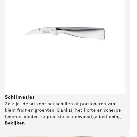
Schilmesjes
Ze zijn ideaal voor het schillen of portioneren van
klein fruit en groenten. Dankzij het korte en scherpe
lemmet bieden ze precisie en eenvoudige bediening.
Bekijken