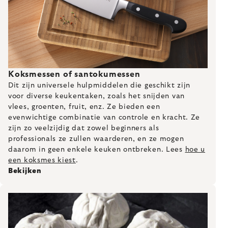
Koksmessen of santokumessen
Dit zijn universele hulpmiddelen die geschikt zijn
voor diverse keukentaken, zoals het snijden van
vlees, groenten, fruit, enz. Ze bieden een
evenwichtige combinatie van controle en kracht. Ze
zijn zo veelzijdig dat zowel beginners als
professionals ze zullen waarderen, en ze mogen
daarom in geen enkele keuken ontbreken. Lees
hoe u
een koksmes kiest
.
Bekijken