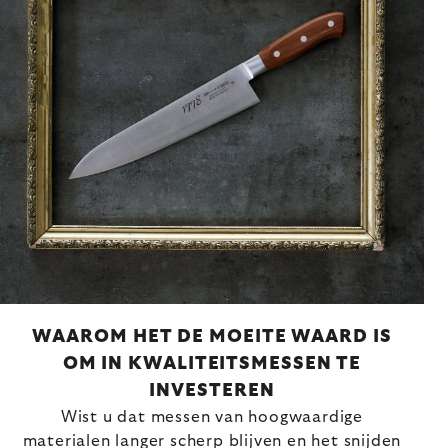
WAAROM HET DE MOEITE WAARD IS
OM IN KWALITEITSMESSEN TE
INVESTEREN
Wist u dat messen van hoogwaardige
materialen langer scherp blijven en het snijden