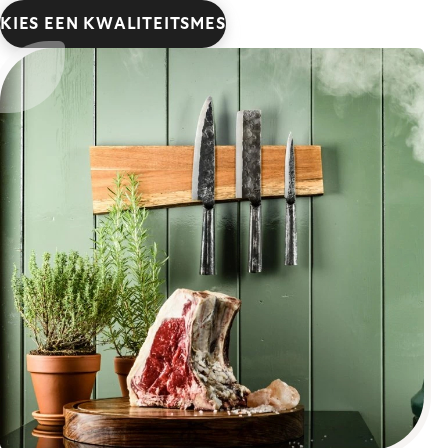
KIES EEN KWALITEITSMES