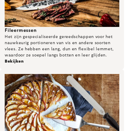
Fileermessen
Het zijn gespecialiseerde gereedschappen voor het
nauwkeurig portioneren van vis en andere soorten
vlees. Ze hebben een lang, dun en flexibel lemmet,
waardoor ze soepel langs botten en leer glijden.
Bekijken