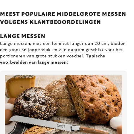
MEEST POPULAIRE MIDDELGROTE MESSEN
VOLGENS KLANTBEOORDELINGEN
LANGE MESSEN
Lange messen, met een lemmet langer dan 20 cm, bieden
een groot snijoppervlak en zijn daarom geschikt voor het
portioneren van grote stukken voedsel.
Typische
voorbeelden van lange messen: