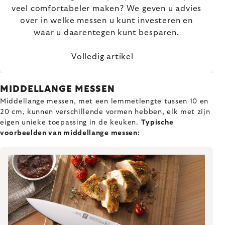
veel comfortabeler maken? We geven u advies
over in welke messen u kunt investeren en
waar u daarentegen kunt besparen.
Volledig artikel
MIDDELLANGE MESSEN
Middellange messen, met een lemmetlengte tussen 10 en
20 cm, kunnen verschillende vormen hebben, elk met zijn
eigen unieke toepassing in de keuken.
Typische
voorbeelden van middellange messen: