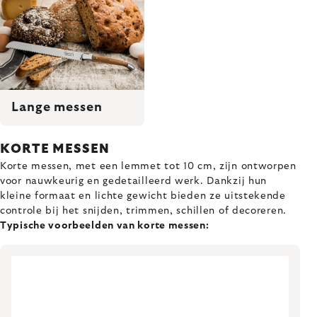
Lange messen
KORTE MESSEN
Korte messen, met een lemmet tot 10 cm, zijn ontworpen
voor nauwkeurig en gedetailleerd werk. Dankzij hun
kleine formaat en lichte gewicht bieden ze uitstekende
controle bij het snijden, trimmen, schillen of decoreren.
Typische voorbeelden van korte messen: