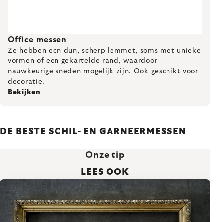
Office messen
Ze hebben een dun, scherp lemmet, soms met unieke
vormen of een gekartelde rand, waardoor
nauwkeurige sneden mogelijk zijn. Ook geschikt voor
decoratie.
Bekijken
DE BESTE SCHIL- EN GARNEERMESSEN
Onze tip
LEES OOK