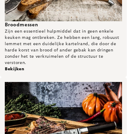
Broodmessen
Zijn een essentieel hulpmiddel dat in geen enkele
keuken mag ontbreken. Ze hebben een lang, robuust
lemmet met een duidelijke kartelrand, die door de
harde korst van brood of ander gebak kan dringen
zonder het te verkruimelen of de structuur te
verstoren.
Bekijken