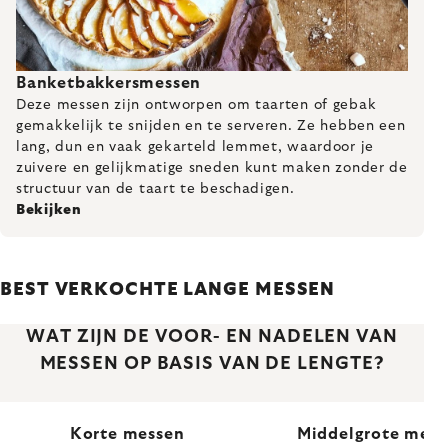
Banketbakkersmessen
Deze messen zijn ontworpen om taarten of gebak
gemakkelijk te snijden en te serveren. Ze hebben een
lang, dun en vaak gekarteld lemmet, waardoor je
zuivere en gelijkmatige sneden kunt maken zonder de
structuur van de taart te beschadigen.
Bekijken
BEST VERKOCHTE LANGE MESSEN
WAT ZIJN DE VOOR- EN NADELEN VAN
MESSEN OP BASIS VAN DE LENGTE?
Korte messen
Middelgrote mess