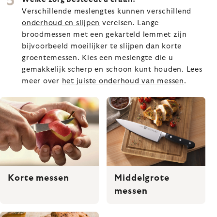
Verschillende meslengtes kunnen verschillend
onderhoud en slijpen
vereisen. Lange
broodmessen met een gekarteld lemmet zijn
bijvoorbeeld moeilijker te slijpen dan korte
groentemessen. Kies een meslengte die u
gemakkelijk scherp en schoon kunt houden. Lees
meer over
het juiste onderhoud van messen
.
Korte messen
Middelgrote
messen