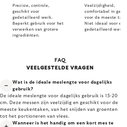
Precisie, controle,
Veelzijdigheid,
geschikt voor
comfortabel in gebr
gedetailleerd werk.
voor de meeste take
Beperkt gebruik voor het
Niet ideaal voor ex
verwerken van grotere
gedetailleerd werk.
ingrediënten.
FAQ
VEELGESTELDE VRAGEN
Wat is de ideale meslengte voor dagelijks
gebruik?
De ideale meslengte voor dagelijks gebruik is 15-20
cm. Deze messen zijn veelzijdig en geschikt voor de
meeste keukentaken, van het snijden van groenten
tot het portioneren van vlees.
Wanneer is het handig om een kort mes te