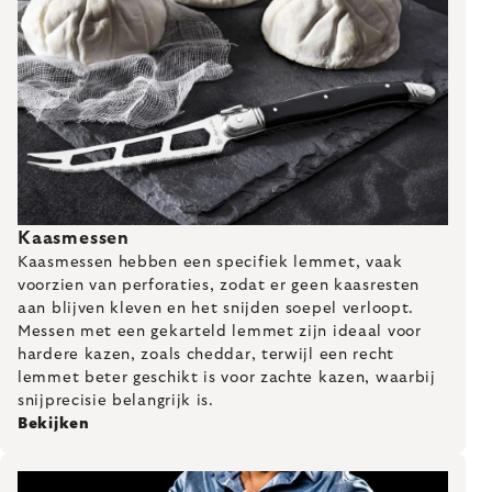
Kaasmessen
Kaasmessen hebben een specifiek lemmet, vaak
voorzien van perforaties, zodat er geen kaasresten
aan blijven kleven en het snijden soepel verloopt.
Messen met een gekarteld lemmet zijn ideaal voor
hardere kazen, zoals cheddar, terwijl een recht
lemmet beter geschikt is voor zachte kazen, waarbij
snijprecisie belangrijk is.
Bekijken