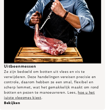
Uitbeenmessen
Ze zijn bedoeld om botten uit vlees en vis te
verwijderen. Deze handelingen vereisen precisie en
controle, daarom hebben ze een smal, flexibel en
scherp lemmet, wat het gemakkelijk maakt om rond
botten en pezen te manoeuvreren. Lees,
hoe u het
juiste vleesmes kiest
.
Bekijken