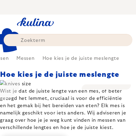
Skip
to
content
dsen
Messen
Hoe kies je de juiste meslengte
Hoe kies je de juiste meslengte
Wist je dat de juiste lengte van een mes, of beter
gezegd het lemmet, cruciaal is voor de efficiëntie
en het gemak bij het bereiden van eten? Elk mes is
namelijk geschikt voor iets anders. Wij adviseren je
graag over hoe je je weg kunt vinden in messen van
verschillende lengtes en hoe je de juiste kiest.