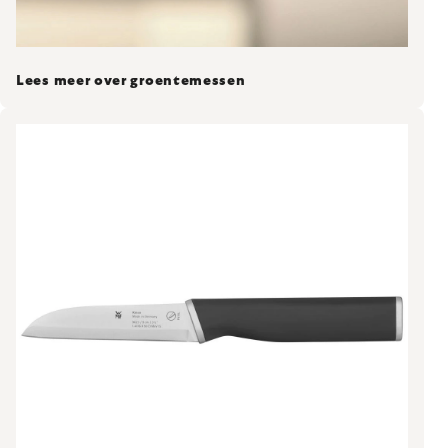
Lees meer over groentemessen