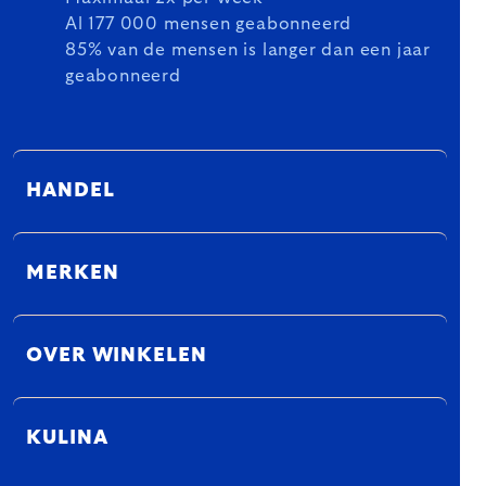
Al 177 000 mensen geabonneerd
85% van de mensen is langer dan een jaar
geabonneerd
HANDEL
MERKEN
OVER WINKELEN
KULINA