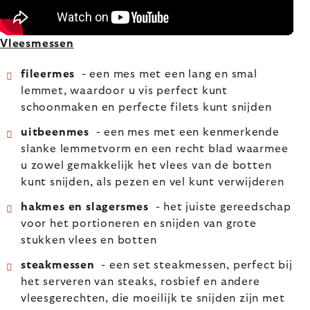
Vleesmessen
fileermes
- een mes met een lang en smal
lemmet, waardoor u vis perfect kunt
schoonmaken en perfecte filets kunt snijden
uitbeenmes
- een mes met een kenmerkende
slanke lemmetvorm en een recht blad waarmee
u zowel gemakkelijk het vlees van de botten
kunt snijden, als pezen en vel kunt verwijderen
hakmes en slagersmes
- het juiste gereedschap
voor het portioneren en snijden van grote
stukken vlees en botten
steakmessen
- een set steakmessen, perfect bij
het serveren van steaks, rosbief en andere
vleesgerechten, die moeilijk te snijden zijn met