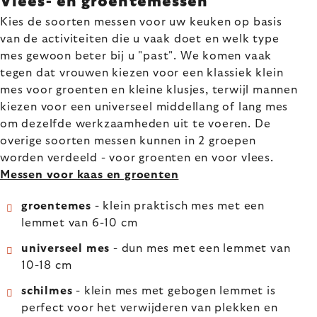
Vlees- en groentemessen
Kies de soorten messen voor uw keuken op basis
van de activiteiten die u vaak doet en welk type
mes gewoon beter bij u "past". We komen vaak
tegen dat vrouwen kiezen voor een klassiek klein
mes voor groenten en kleine klusjes, terwijl mannen
kiezen voor een universeel middellang of lang mes
om dezelfde werkzaamheden uit te voeren. De
overige soorten messen kunnen in 2 groepen
worden verdeeld - voor groenten en voor vlees.
Messen voor kaas en groenten
groentemes
- klein praktisch mes met een
lemmet van 6-10 cm
universeel mes
- dun mes met een lemmet van
10-18 cm
schilmes
- klein mes met gebogen lemmet is
perfect voor het verwijderen van plekken
en