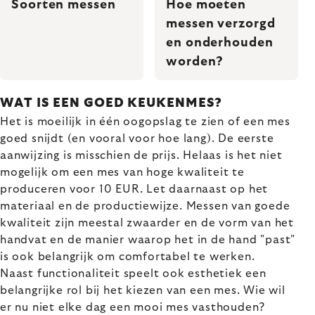
Hoe moeten
Soorten messen
messen verzorgd
en onderhouden
worden?
WAT IS EEN GOED KEUKENMES?
Het is moeilijk in één oogopslag te zien of een mes
goed snijdt (en vooral voor hoe lang). De eerste
aanwijzing is misschien de prijs. Helaas is het niet
mogelijk om een mes van hoge kwaliteit te
produceren voor 10 EUR. Let daarnaast op het
materiaal en de productiewijze. Messen van goede
kwaliteit zijn meestal zwaarder en de vorm van het
handvat en de manier waarop het in de hand "past"
is ook belangrijk om comfortabel te werken.
Naast functionaliteit speelt ook esthetiek een
belangrijke rol bij het kiezen van een mes. Wie wil
er nu niet elke dag een mooi mes vasthouden?