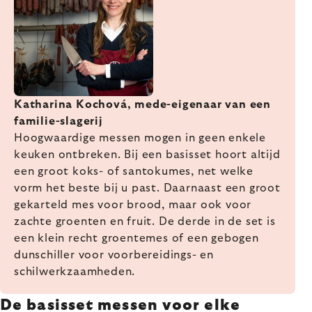
Katharina Kochová, mede-eigenaar van een
familie-slagerij
Hoogwaardige messen mogen in geen enkele
keuken ontbreken. Bij een basisset hoort altijd
een groot koks- of santokumes, net welke
vorm het beste bij u past. Daarnaast een groot
gekarteld mes voor brood, maar ook voor
zachte groenten en fruit. De derde in de set is
een klein recht groentemes of een gebogen
dunschiller voor voorbereidings- en
schilwerkzaamheden.
De basisset messen voor elke