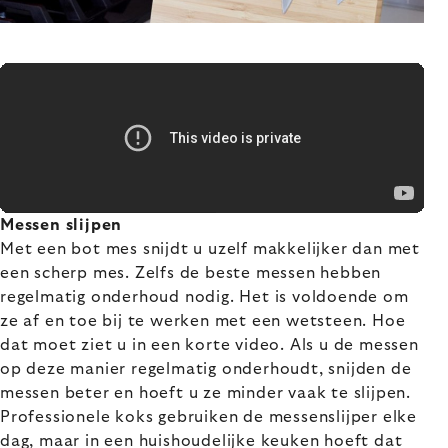
Messen slijpen
Met een bot mes snijdt u uzelf makkelijker dan met
een scherp mes. Zelfs de beste messen hebben
regelmatig onderhoud nodig. Het is voldoende om
ze af en toe bij te werken met een wetsteen. Hoe
dat moet ziet u in een korte video. Als u de messen
op deze manier regelmatig onderhoudt, snijden de
messen beter en hoeft u ze minder vaak te slijpen.
Professionele koks gebruiken de messenslijper elke
dag, maar in een huishoudelijke keuken hoeft dat