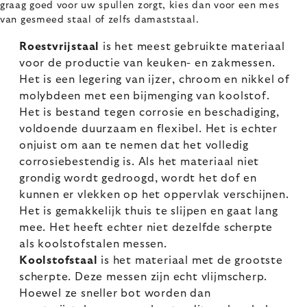
graag goed voor uw spullen zorgt, kies dan voor een mes
van gesmeed staal of zelfs damaststaal.
Roestvrijstaal
is het meest gebruikte materiaal
voor de productie van keuken- en zakmessen.
Het is een legering van ijzer, chroom en nikkel of
molybdeen met een bijmenging van koolstof.
Het is bestand tegen corrosie en beschadiging,
voldoende duurzaam en flexibel. Het is echter
onjuist om aan te nemen dat het volledig
corrosiebestendig is. Als het materiaal niet
grondig wordt gedroogd, wordt het dof en
kunnen er vlekken op het oppervlak verschijnen.
Het is gemakkelijk thuis te slijpen en gaat lang
mee. Het heeft echter niet dezelfde scherpte
als koolstofstalen messen.
Koolstofstaal
is het materiaal met de grootste
scherpte. Deze messen zijn echt vlijmscherp.
Hoewel ze sneller bot worden dan