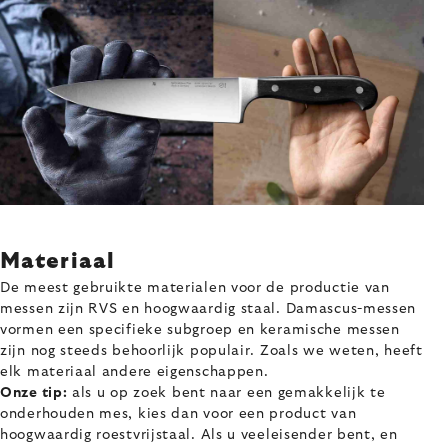
Materiaal
De meest gebruikte materialen voor de productie van
messen zijn RVS en hoogwaardig staal. Damascus-messen
vormen een specifieke subgroep en keramische messen
zijn nog steeds behoorlijk populair. Zoals we weten, heeft
elk materiaal andere eigenschappen.
Onze tip:
als u op zoek bent naar een gemakkelijk te
onderhouden mes, kies dan voor een product van
hoogwaardig roestvrijstaal. Als u veeleisender bent, en