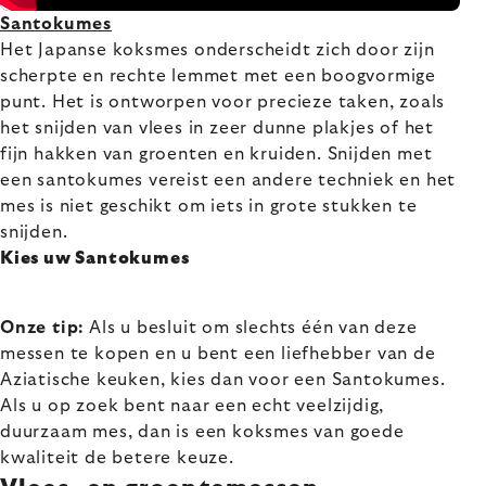
Santokumes
Het Japanse koksmes onderscheidt zich door zijn
scherpte en rechte lemmet met een boogvormige
punt. Het is ontworpen voor precieze taken, zoals
het snijden van vlees in zeer dunne plakjes of het
fijn hakken van groenten en kruiden. Snijden met
een santokumes vereist een andere techniek en het
mes is niet geschikt om iets in grote stukken te
snijden.
Kies uw Santokumes
Onze tip:
Als u besluit om slechts één van deze
messen te kopen en u bent een liefhebber van de
Aziatische keuken, kies dan voor een Santokumes.
Als u op zoek bent naar een echt veelzijdig,
duurzaam mes, dan is een koksmes van goede
kwaliteit de betere keuze.