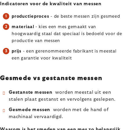
Indicatoren voor de kwaliteit van messen
productieproces
- de beste messen zijn gesmeed
materiaal
- kies een mes gemaakt van
hoogwaardig staal dat speciaal is bedoeld voor de
productie van messen
prijs
- een gerenommeerde fabrikant is meestal
een garantie voor kwaliteit
Gesmede vs gestanste messen
Gestanste messen
worden meestal uit een
stalen plaat gestanst en vervolgens geslepen.
Gesmede messen
worden met de hand of
machinaal vervaardigd.
Waarom is het smeden van een mes zo belangrijk