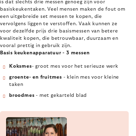
is dat slechts drie messen genoeg zijn voor
basiskeukentaken. Veel mensen maken de fout om
een uitgebreide set messen te kopen, die
vervolgens liggen te verstoffen. Vaak kunnen ze
voor dezelfde prijs drie basismessen van betere
kwaliteit kopen, die betrouwbaar, duurzaam en
vooral prettig in gebruik zijn.
Basis keukenapparatuur - 3 messen
Koksmes
- groot mes voor het serieuze werk
groente- en fruitmes
- klein mes voor kleine
taken
broodmes
- met gekarteld blad