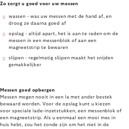
Zo zorgt u goed voor uw messen
wassen - was uw messen met de hand af, en
droog ze daarna goed af
opslag - altijd apart, het is aan te raden om de
messen in een messenblok of aan een
magneetstrip te bewaren
slijpen - regelmatig slijpen maakt het snijden
gemakkelijker
Messen goed opbergen
Messen mogen nooit in een la met ander bestek
bewaard worden. Voor de opslag kunt u kiezen
voor speciale lade-inzetstukken, een messenblok of
een magneetstrip. Als u eenmaal een mooi mes in
huis hebt, zou het zonde zijn om het niet in de