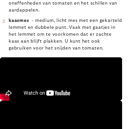
oneffenheden van tomaten en het schillen van
aardappelen.
kaasmes
- medium, licht mes met een gekarteld
lemmet en dubbele punt. Vaak met gaatjes in
het lemmet om te voorkomen dat er zachte
kaas aan blijft plakken. U kunt het ook
gebruiken voor het snijden van tomaten.