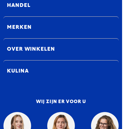
HANDEL
MERKEN
OVER WINKELEN
KULINA
WIJ ZIJN ER VOOR U