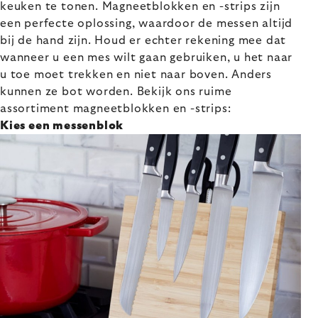
keuken te tonen. Magneetblokken en -strips zijn
een perfecte oplossing, waardoor de messen altijd
bij de hand zijn. Houd er echter rekening mee dat
wanneer u een mes wilt gaan gebruiken, u het naar
u toe moet trekken en niet naar boven. Anders
kunnen ze bot worden. Bekijk ons ruime
assortiment magneetblokken en -strips:
Kies een messenblok