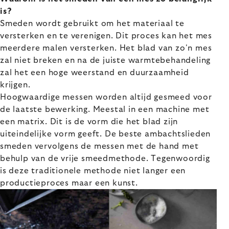
is?
Smeden wordt gebruikt om het materiaal te
versterken en te verenigen. Dit proces kan het mes
meerdere malen versterken. Het blad van zo'n mes
zal niet breken en na de juiste warmtebehandeling
zal het een hoge weerstand en duurzaamheid
krijgen.
Hoogwaardige messen worden altijd gesmeed voor
de laatste bewerking. Meestal in een machine met
een matrix. Dit is de vorm die het blad zijn
uiteindelijke vorm geeft. De beste ambachtslieden
smeden vervolgens de messen met de hand met
behulp van de vrije smeedmethode. Tegenwoordig
is deze traditionele methode niet langer een
productieproces maar een kunst.