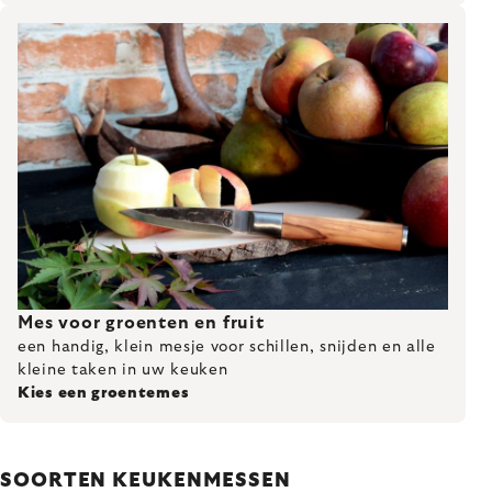
Mes voor groenten en fruit
een handig, klein mesje voor schillen, snijden en alle
kleine taken in uw keuken
Kies een groentemes
SOORTEN KEUKENMESSEN