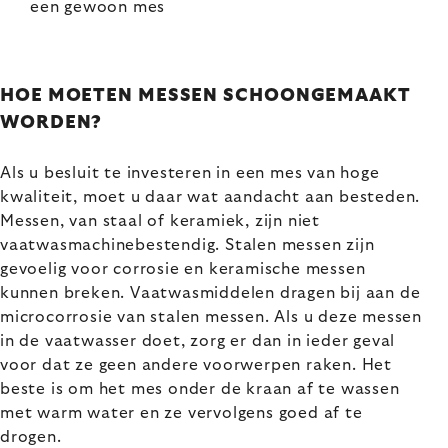
een gewoon mes
HOE MOETEN MESSEN SCHOONGEMAAKT
WORDEN?
Als u besluit te investeren in een mes van hoge
kwaliteit, moet u daar wat aandacht aan besteden.
Messen, van staal of keramiek, zijn niet
vaatwasmachinebestendig. Stalen messen zijn
gevoelig voor corrosie en keramische messen
kunnen breken. Vaatwasmiddelen dragen bij aan de
microcorrosie van stalen messen. Als u deze messen
in de vaatwasser doet, zorg er dan in ieder geval
voor dat ze geen andere voorwerpen raken. Het
beste is om het mes onder de kraan af te wassen
met warm water en ze vervolgens goed af te
drogen.