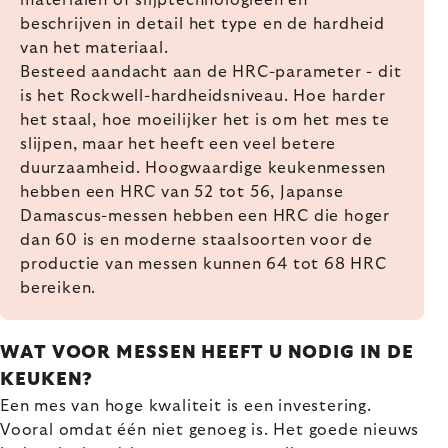
beschrijven in detail het type en de hardheid
van het materiaal.
Besteed aandacht aan de HRC-parameter - dit
is het Rockwell-hardheidsniveau. Hoe harder
het staal, hoe moeilijker het is om het mes te
slijpen, maar het heeft een veel betere
duurzaamheid. Hoogwaardige keukenmessen
hebben een HRC van 52 tot 56, Japanse
Damascus-messen hebben een HRC die hoger
dan 60 is en moderne staalsoorten voor de
productie van messen kunnen 64 tot 68 HRC
bereiken.
WAT VOOR MESSEN HEEFT U NODIG IN DE
KEUKEN?
Een mes van hoge kwaliteit is een investering.
Vooral omdat één niet genoeg is. Het goede nieuws