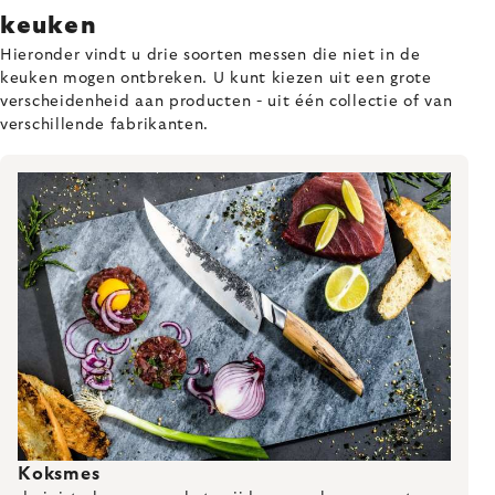
keuken
Hieronder vindt u drie soorten messen die niet in de
keuken mogen ontbreken. U kunt kiezen uit een grote
verscheidenheid aan producten - uit één collectie of van
verschillende fabrikanten.
Koksmes