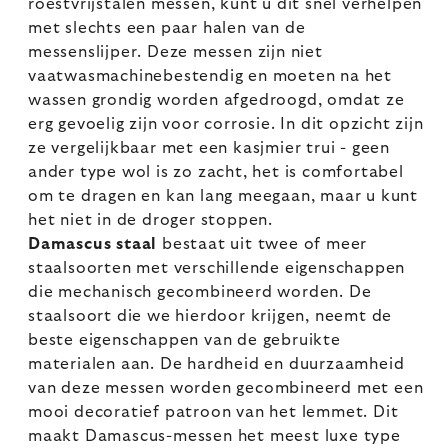
roestvrijstalen messen, kunt u dit snel verhelpen
met slechts een paar halen van de
messenslijper. Deze messen zijn niet
vaatwasmachinebestendig en moeten na het
wassen grondig worden afgedroogd, omdat ze
erg gevoelig zijn voor corrosie. In dit opzicht zijn
ze vergelijkbaar met een kasjmier trui - geen
ander type wol is zo zacht, het is comfortabel
om te dragen en kan lang meegaan, maar u kunt
het niet in de droger stoppen.
Damascus staal
bestaat uit twee of meer
staalsoorten met verschillende eigenschappen
die mechanisch gecombineerd worden. De
staalsoort die we hierdoor krijgen, neemt de
beste eigenschappen van de gebruikte
materialen aan. De hardheid en duurzaamheid
van deze messen worden gecombineerd met een
mooi decoratief patroon van het lemmet. Dit
maakt Damascus-messen het meest luxe type