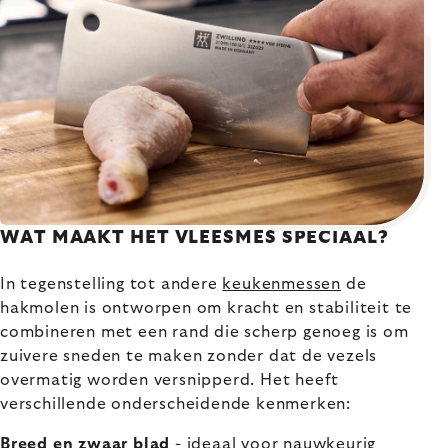
WAT MAAKT HET VLEESMES SPECIAAL?
In tegenstelling tot andere
keukenmessen
de
hakmolen is ontworpen om kracht en stabiliteit te
combineren met een rand die scherp genoeg is om
zuivere sneden te maken zonder dat de vezels
overmatig worden versnipperd. Het heeft
verschillende onderscheidende kenmerken:
Breed en zwaar blad
- ideaal voor nauwkeurig