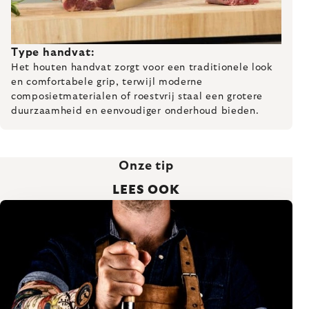
Type handvat:
Het houten handvat zorgt voor een traditionele look
en comfortabele grip, terwijl moderne
composietmaterialen of roestvrij staal een grotere
duurzaamheid en eenvoudiger onderhoud bieden.
Onze tip
LEES OOK