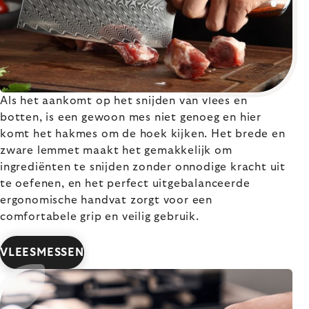
Als het aankomt op het snijden van vlees en
botten, is een gewoon mes niet genoeg en hier
komt het hakmes om de hoek kijken. Het brede en
zware lemmet maakt het gemakkelijk om
ingrediënten te snijden zonder onnodige kracht uit
te oefenen, en het perfect uitgebalanceerde
ergonomische handvat zorgt voor een
comfortabele grip en veilig gebruik.
VLEESMESSEN