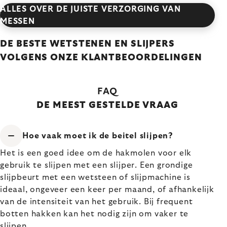
ALLES OVER DE JUISTE VERZORGING VAN
MESSEN
DE BESTE WETSTENEN EN SLIJPERS
VOLGENS ONZE KLANTBEOORDELINGEN
FAQ
DE MEEST GESTELDE VRAAG
Hoe vaak moet ik de beitel slijpen?
Het is een goed idee om de hakmolen voor elk
gebruik te slijpen met een slijper. Een grondige
slijpbeurt met een wetsteen of slijpmachine is
ideaal, ongeveer een keer per maand, of afhankelijk
van de intensiteit van het gebruik. Bij frequent
botten hakken kan het nodig zijn om vaker te
slijpen.