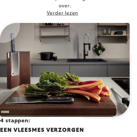
over.
Verder lezen
4 stappen:
EEN VLEESMES VERZORGEN