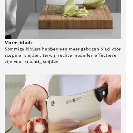
Vorm blad:
Sommige klovers hebben een meer gebogen blad voor
soepeler snijden, terwijl rechte modellen effectiever
zijn voor krachtig snijden.