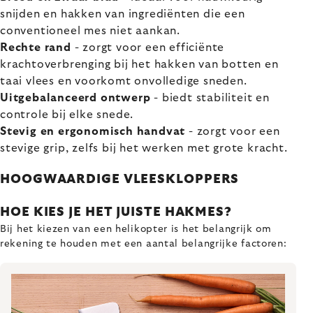
snijden en hakken van ingrediënten die een
conventioneel mes niet aankan.
Rechte rand
- zorgt voor een efficiënte
krachtoverbrenging bij het hakken van botten en
taai vlees en voorkomt onvolledige sneden.
Uitgebalanceerd ontwerp
- biedt stabiliteit en
controle bij elke snede.
Stevig en ergonomisch handvat
- zorgt voor een
stevige grip, zelfs bij het werken met grote kracht.
HOOGWAARDIGE VLEESKLOPPERS
HOE KIES JE HET JUISTE HAKMES?
Bij het kiezen van een helikopter is het belangrijk om
rekening te houden met een aantal belangrijke factoren: