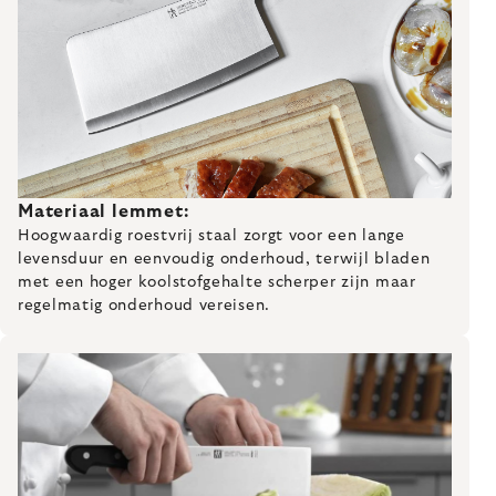
Materiaal lemmet:
Hoogwaardig roestvrij staal zorgt voor een lange
levensduur en eenvoudig onderhoud, terwijl bladen
met een hoger koolstofgehalte scherper zijn maar
regelmatig onderhoud vereisen.