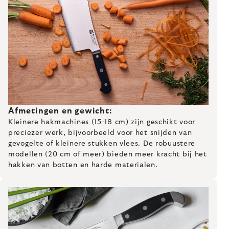
Afmetingen en gewicht:
Kleinere hakmachines (15-18 cm) zijn geschikt voor
preciezer werk, bijvoorbeeld voor het snijden van
gevogelte of kleinere stukken vlees. De robuustere
modellen (20 cm of meer) bieden meer kracht bij het
hakken van botten en harde materialen.