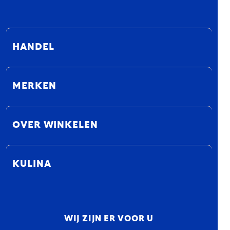
HANDEL
MERKEN
OVER WINKELEN
KULINA
WIJ ZIJN ER VOOR U