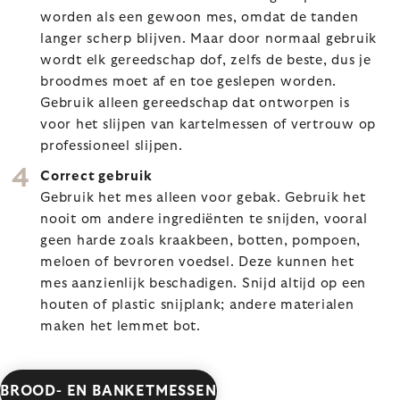
worden als een gewoon mes, omdat de tanden
langer scherp blijven. Maar door normaal gebruik
wordt elk gereedschap dof, zelfs de beste, dus je
broodmes moet af en toe geslepen worden.
Gebruik alleen gereedschap dat ontworpen is
voor het slijpen van kartelmessen of vertrouw op
professioneel slijpen.
Correct gebruik
Gebruik het mes alleen voor gebak. Gebruik het
nooit om andere ingrediënten te snijden, vooral
geen harde zoals kraakbeen, botten, pompoen,
meloen of bevroren voedsel. Deze kunnen het
mes aanzienlijk beschadigen. Snijd altijd op een
houten of plastic snijplank; andere materialen
maken het lemmet bot.
BROOD- EN BANKETMESSEN