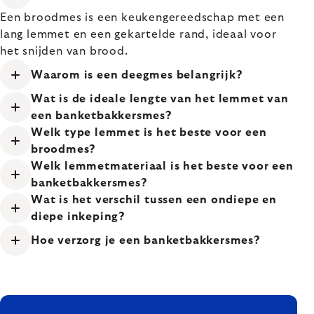
Een broodmes is een keukengereedschap met een
lang lemmet en een gekartelde rand, ideaal voor
het snijden van brood.
Waarom is een deegmes belangrijk?
Wat is de ideale lengte van het lemmet van
een banketbakkersmes?
Welk type lemmet is het beste voor een
broodmes?
Welk lemmetmateriaal is het beste voor een
banketbakkersmes?
Wat is het verschil tussen een ondiepe en
diepe inkeping?
Hoe verzorg je een banketbakkersmes?
FOOTER