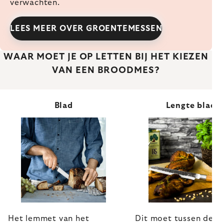
verwachten.
LEES MEER OVER GROENTEMESSEN
WAAR MOET JE OP LETTEN BIJ HET KIEZEN
VAN EEN BROODMES?
Blad
Lengte blad
Het lemmet van het
Dit moet tussen de 2