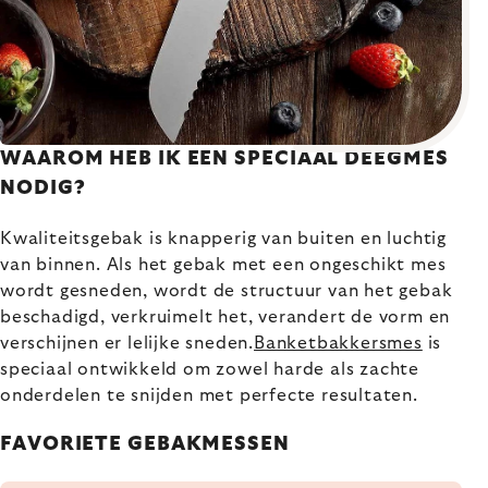
WAAROM HEB IK EEN SPECIAAL DEEGMES
NODIG?
Kwaliteitsgebak is knapperig van buiten en luchtig
van binnen. Als het gebak met een ongeschikt mes
wordt gesneden, wordt de structuur van het gebak
beschadigd, verkruimelt het, verandert de vorm en
verschijnen er lelijke sneden.
Banketbakkersmes
is
speciaal ontwikkeld om zowel harde als zachte
onderdelen te snijden met perfecte resultaten.
FAVORIETE GEBAKMESSEN