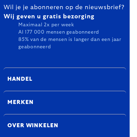
Wil je je abonneren op de nieuwsbrief?
Wij geven u gratis bezorging
Maximaal 2x per week
Al 177 000 mensen geabonneerd
85% van de mensen is langer dan een jaar
geabonneerd
HANDEL
MERKEN
OVER WINKELEN