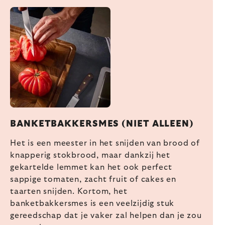
BANKETBAKKERSMES (NIET ALLEEN)
Het is een meester in het snijden van brood of
knapperig stokbrood, maar dankzij het
gekartelde lemmet kan het ook perfect
sappige tomaten, zacht fruit of cakes en
taarten snijden. Kortom, het
banketbakkersmes is een veelzijdig stuk
gereedschap dat je vaker zal helpen dan je zou