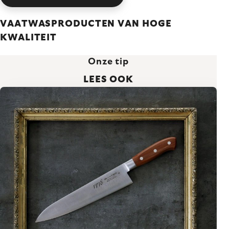
VAATWASPRODUCTEN VAN HOGE
KWALITEIT
Onze tip
LEES OOK