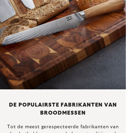
DE POPULAIRSTE FABRIKANTEN VAN
BROODMESSEN
Tot de meest gerespecteerde fabrikanten van