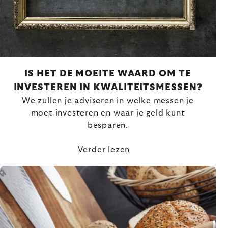
IS HET DE MOEITE WAARD OM TE
INVESTEREN IN KWALITEITSMESSEN?
We zullen je adviseren in welke messen je
moet investeren en waar je geld kunt
besparen.
Verder lezen