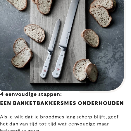
4 eenvoudige stappen:
EEN BANKETBAKKERSMES ONDERHOUDEN
Als je wilt dat je broodmes lang scherp blijft, geef
het dan van tijd tot tijd wat eenvoudige maar