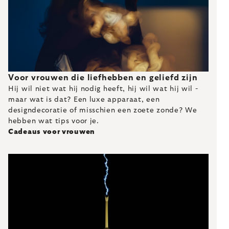
Voor vrouwen die liefhebben en geliefd zijn
Hij wil niet wat hij nodig heeft, hij wil wat hij wil -
maar wat is dat? Een luxe apparaat, een
designdecoratie of misschien een zoete zonde? We
hebben wat tips voor je.
Cadeaus voor vrouwen