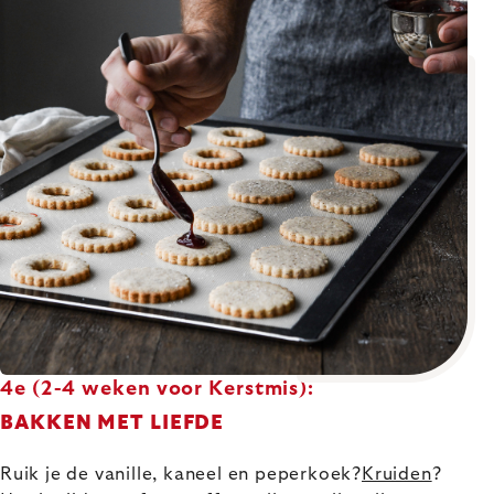
4e (2-4 weken voor Kerstmis):
BAKKEN MET LIEFDE
Ruik je de vanille, kaneel en peperkoek?
Kruiden
?