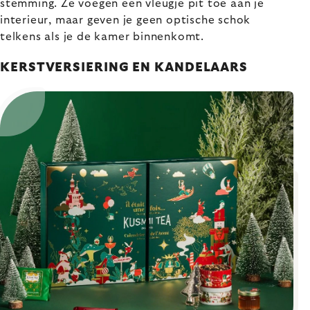
stemming. Ze voegen een vleugje pit toe aan je
interieur, maar geven je geen optische schok
telkens als je de kamer binnenkomt.
KERSTVERSIERING EN KANDELAARS