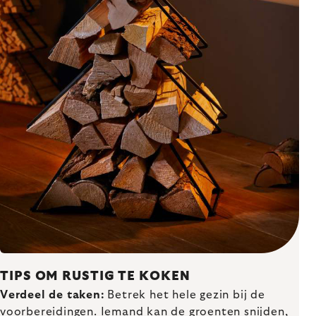
TIPS OM RUSTIG TE KOKEN
Verdeel de taken:
Betrek het hele gezin bij de
voorbereidingen. Iemand kan de groenten snijden,