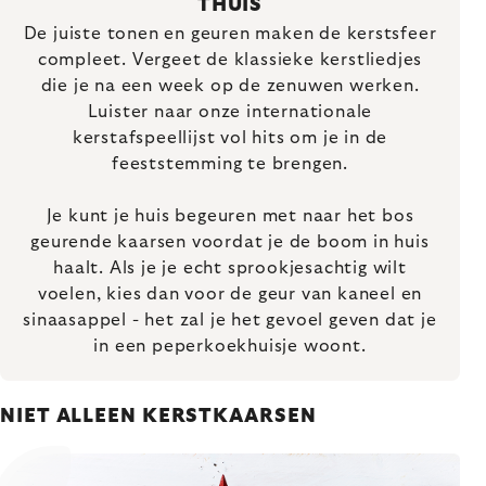
THUIS
De juiste tonen en geuren maken de kerstsfeer
compleet. Vergeet de klassieke kerstliedjes
die je na een week op de zenuwen werken.
Luister naar onze internationale
kerstafspeellijst vol hits om je in de
feeststemming te brengen.
Je kunt je huis begeuren met naar het bos
geurende kaarsen voordat je de boom in huis
haalt. Als je je echt sprookjesachtig wilt
voelen, kies dan voor de geur van kaneel en
sinaasappel - het zal je het gevoel geven dat je
in een peperkoekhuisje woont.
NIET ALLEEN KERSTKAARSEN