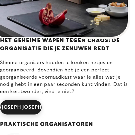
HET GEHEIME WAPEN TEGEN CHAOS: DE
ORGANISATIE DIE JE ZENUWEN REDT
Slimme organisers houden je keuken netjes en
georganiseerd. Bovendien heb je een perfect
georganiseerde voorraadkast waar je alles wat je
nodig hebt in een paar seconden kunt vinden. Dat is
een kerstwonder, vind je niet?
{JOSEPH JOSEPH
PRAKTISCHE ORGANISATOREN