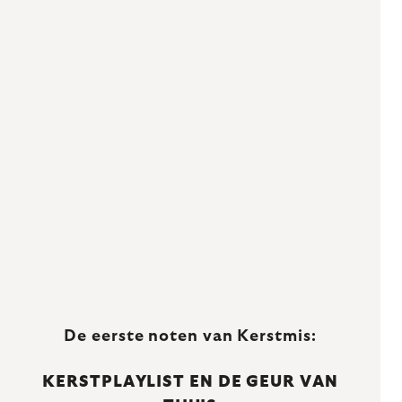
De eerste noten van Kerstmis:
KERSTPLAYLIST EN DE GEUR VAN