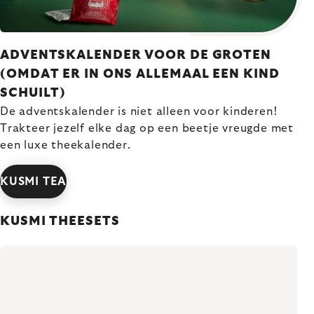
ADVENTSKALENDER VOOR DE GROTEN
(OMDAT ER IN ONS ALLEMAAL EEN KIND
SCHUILT)
De adventskalender is niet alleen voor kinderen!
Trakteer jezelf elke dag op een beetje vreugde met
een luxe theekalender.
KUSMI TEA
KUSMI THEESETS