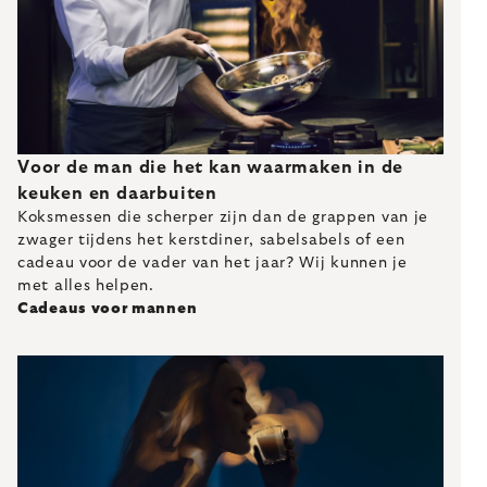
Voor de man die het kan waarmaken in de
keuken en daarbuiten
Koksmessen die scherper zijn dan de grappen van je
zwager tijdens het kerstdiner, sabelsabels of een
cadeau voor de vader van het jaar? Wij kunnen je
met alles helpen.
Cadeaus voor mannen