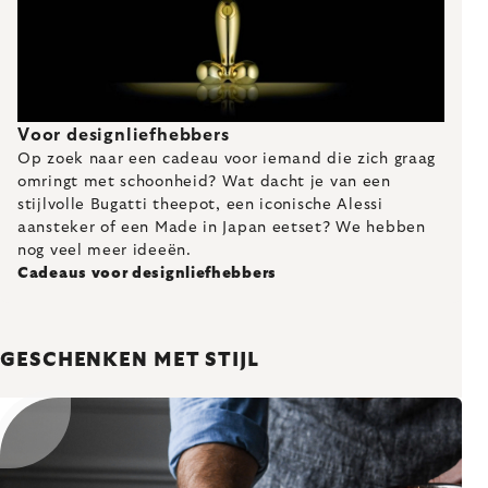
Voor designliefhebbers
Op zoek naar een cadeau voor iemand die zich graag
omringt met schoonheid? Wat dacht je van een
stijlvolle Bugatti theepot, een iconische Alessi
aansteker of een Made in Japan eetset? We hebben
nog veel meer ideeën.
Cadeaus voor designliefhebbers
GESCHENKEN MET STIJL