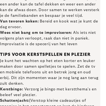
een ander kan de tafel dekken en weer een ander
kan de afwas doen. Door samen te werken versterk
je de familiebanden en bespaar je veel tijd.
Van tevoren koken:
Bereid en kook wat je kunt de
dag ervoor.
Wees niet bang om te improviseren:
Als iets niet
volgens plan verloopt, raak dan niet in paniek.
Improvisatie is de specerij van het leven
TIPS VOOR KERSTSPELLEN EN PLEZIER
Je kunt het wachten op het eten korter en leuker
maken door samen spelletjes te spelen. Zet de tv
en mobiele telefoons uit en betrek jong en oud
erbij. Dit zijn momenten waar je nog lang aan terug
zult denken.
Kerstbingo:
Verzorg je bingo met kerstthema's en
beleef veel plezier.
Schattenjacht:
{Verstop kleine cadeautjes of