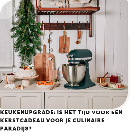
KEUKENUPGRADE: IS HET TIJD VOOR EEN
KERSTCADEAU VOOR JE CULINAIRE
PARADIJS?