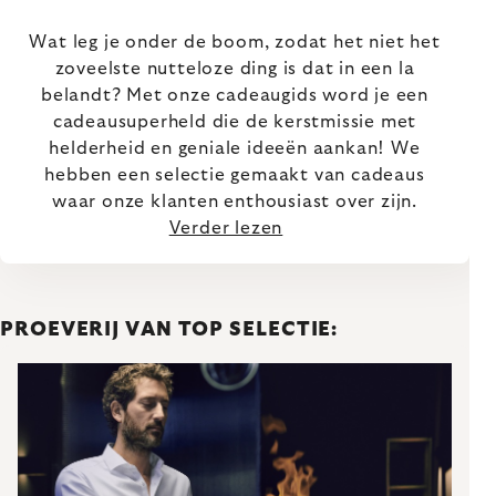
Wat leg je onder de boom, zodat het niet het
zoveelste nutteloze ding is dat in een la
belandt? Met onze cadeaugids word je een
cadeausuperheld die de kerstmissie met
helderheid en geniale ideeën aankan! We
hebben een selectie gemaakt van cadeaus
waar onze klanten enthousiast over zijn.
Verder lezen
PROEVERIJ VAN TOP SELECTIE: