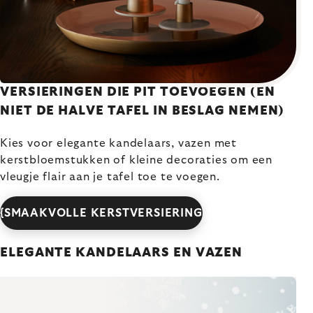
VERSIERINGEN DIE PIT TOEVOEGEN (EN
NIET DE HALVE TAFEL IN BESLAG NEMEN)
Kies voor elegante kandelaars, vazen met
kerstbloemstukken of kleine decoraties om een
vleugje flair aan je tafel toe te voegen.
{SMAAKVOLLE KERSTVERSIERING
ELEGANTE KANDELAARS EN VAZEN