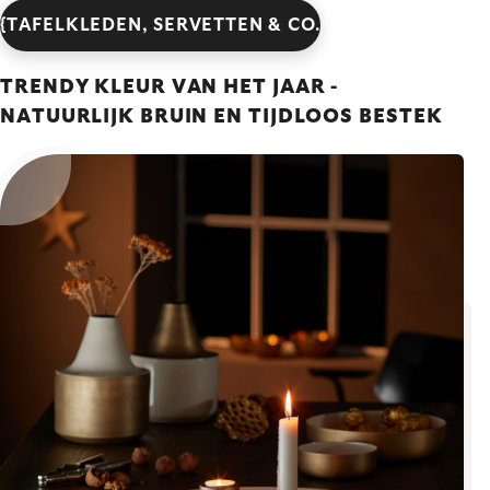
{TAFELKLEDEN, SERVETTEN & CO.
TRENDY KLEUR VAN HET JAAR -
NATUURLIJK BRUIN EN TIJDLOOS BESTEK