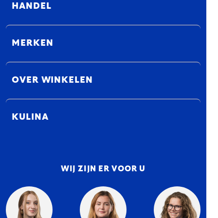
HANDEL
MERKEN
OVER WINKELEN
KULINA
WIJ ZIJN ER VOOR U