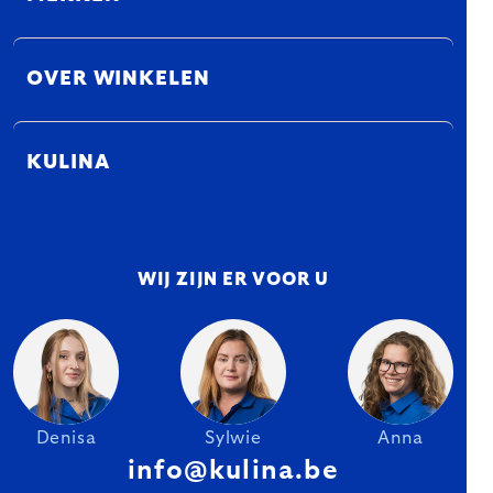
OVER WINKELEN
KULINA
WIJ ZIJN ER VOOR U
Denisa
Sylwie
Anna
info@kulina.be