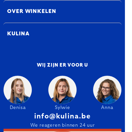
OVER WINKELEN
KULINA
WIJ ZIJN ER VOOR U
Denisa
Sylwie
Anna
info@kulina.be
We reageren binnen 24 uur