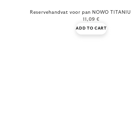
Reservehandvat voor pan NOWO TITANI
11,09 €
ADD TO CART