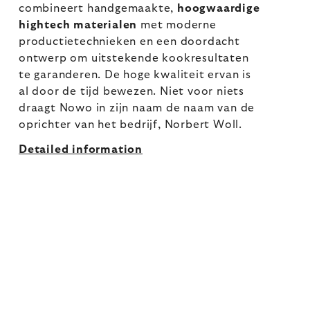
combineert handgemaakte,
hoogwaardige
hightech materialen
met moderne
productietechnieken en een doordacht
ontwerp om uitstekende kookresultaten
te garanderen. De hoge kwaliteit ervan is
al door de tijd bewezen. Niet voor niets
draagt Nowo in zijn naam de naam van de
oprichter van het bedrijf, Norbert Woll.
Detailed information