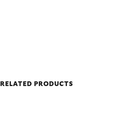
RELATED PRODUCTS