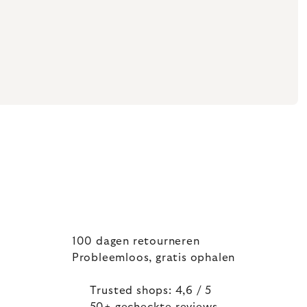
100 dagen retourneren
Probleemloos, gratis ophalen
Trusted shops: 4,6 / 5