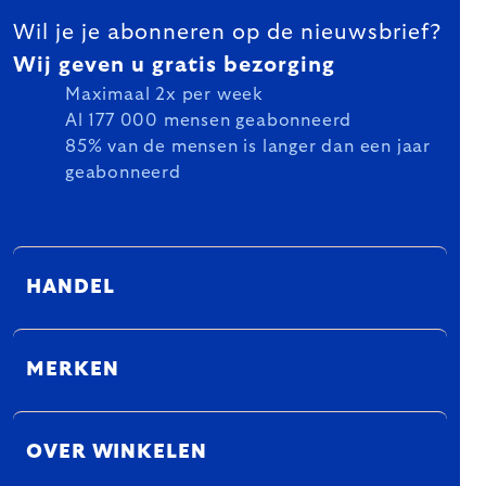
Wil je je abonneren op de nieuwsbrief?
Wij geven u gratis bezorging
Maximaal 2x per week
Al 177 000 mensen geabonneerd
85% van de mensen is langer dan een jaar
geabonneerd
HANDEL
MERKEN
OVER WINKELEN