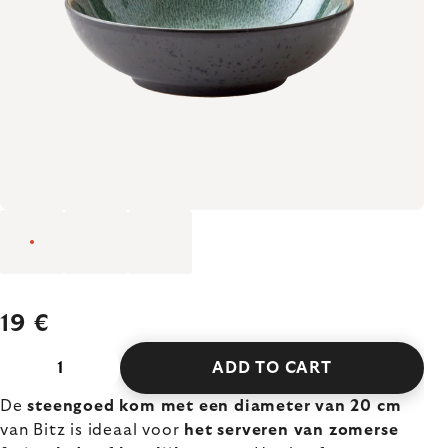
19 €
ADD TO CART
De
steengoed kom met een diameter van 20 cm
van Bitz is ideaal voor
het serveren van zomerse