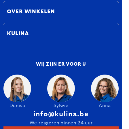
OVER WINKELEN
KULINA
WIJ ZIJN ER VOOR U
Denisa
Sylwie
Anna
info@kulina.be
We reageren binnen 24 uur