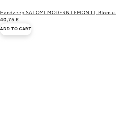
Handzeep SATOMI MODERN LEMON 1 l, Blomus
40,75 €
ADD TO CART