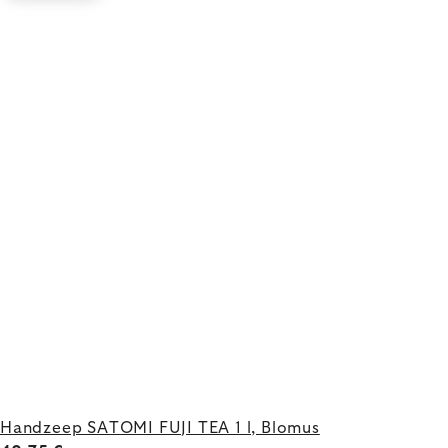
Handzeep SATOMI FUJI TEA 1 l, Blomus