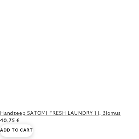
Handzeep SATOMI FRESH LAUNDRY 1 l, Blomus
40,75 €
ADD TO CART