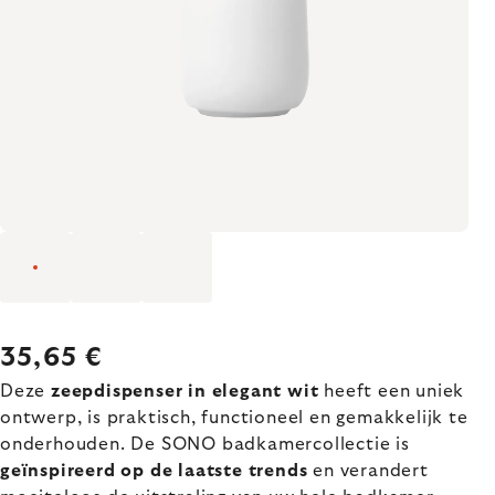
35,65 €
Deze
zeepdispenser in elegant wit
heeft een uniek
ontwerp, is praktisch, functioneel en gemakkelijk te
onderhouden. De SONO badkamercollectie is
geïnspireerd op de laatste trends
en verandert