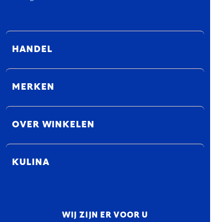
HANDEL
MERKEN
OVER WINKELEN
KULINA
WIJ ZIJN ER VOOR U