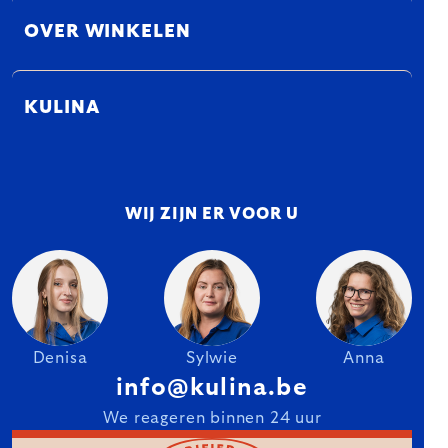
OVER WINKELEN
KULINA
WIJ ZIJN ER VOOR U
Denisa
Sylwie
Anna
info@kulina.be
We reageren binnen 24 uur