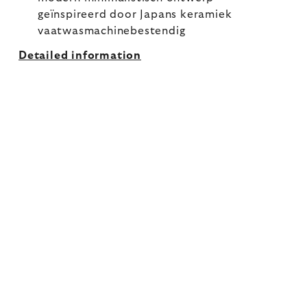
geïnspireerd door Japans keramiek
vaatwasmachinebestendig
Detailed information