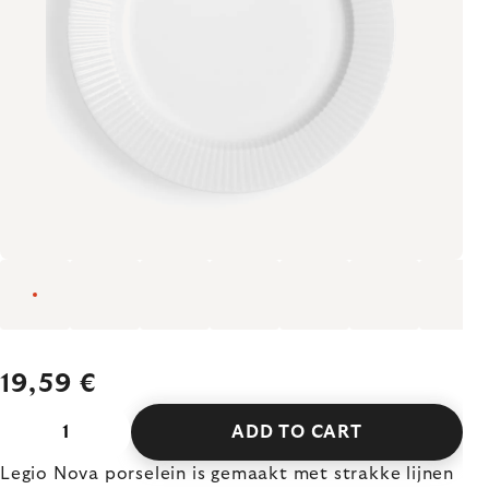
19,59 €
ADD TO CART
Legio Nova porselein is gemaakt met strakke lijnen