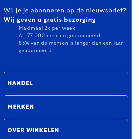
Wil je je abonneren op de nieuwsbrief?
Wij geven u gratis bezorging
Maximaal 2x per week
Al 177 000 mensen geabonneerd
85% van de mensen is langer dan een jaar
geabonneerd
HANDEL
MERKEN
OVER WINKELEN