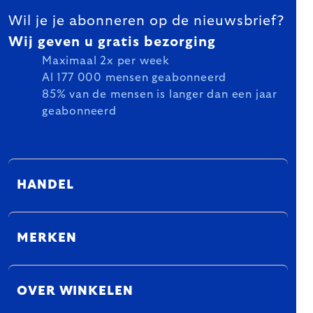
Wil je je abonneren op de nieuwsbrief?
Wij geven u gratis bezorging
Maximaal 2x per week
Al 177 000 mensen geabonneerd
85% van de mensen is langer dan een jaar
geabonneerd
HANDEL
MERKEN
OVER WINKELEN