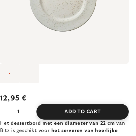
12,95 €
ADD TO CART
Het
dessertbord met een diameter van 22 cm
van
Bitz is geschikt voor
het serveren van heerlijke