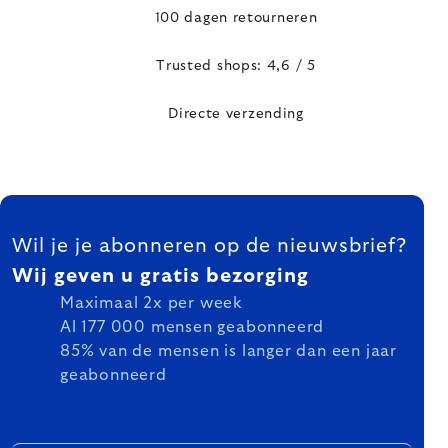
100 dagen retourneren
Trusted shops: 4,6 / 5
Directe verzending
FOOTER
Wil je je abonneren op de nieuwsbrief?
Wij geven u gratis bezorging
Maximaal 2x per week
Al 177 000 mensen geabonneerd
85% van de mensen is langer dan een jaar
geabonneerd