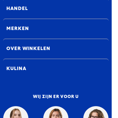
HANDEL
MERKEN
OVER WINKELEN
KULINA
WIJ ZIJN ER VOOR U