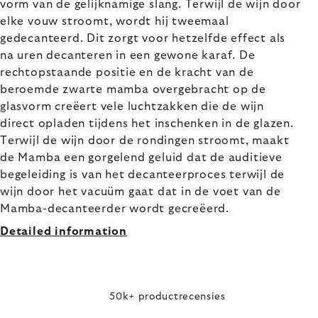
vorm van de gelijknamige slang. Terwijl de wijn door
elke vouw stroomt, wordt hij tweemaal
gedecanteerd. Dit zorgt voor hetzelfde effect als
na uren decanteren in een gewone karaf. De
rechtopstaande positie en de kracht van de
beroemde zwarte mamba overgebracht op de
glasvorm creëert vele luchtzakken die de wijn
direct opladen tijdens het inschenken in de glazen.
Terwijl de wijn door de rondingen stroomt, maakt
de Mamba een gorgelend geluid dat de auditieve
begeleiding is van het decanteerproces terwijl de
wijn door het vacuüm gaat dat in de voet van de
Mamba-decanteerder wordt gecreëerd.
Detailed information
50k+ productrecensies