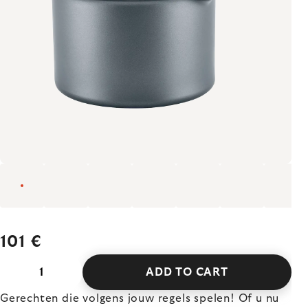
101 €
ADD TO CART
Gerechten die volgens jouw regels spelen! Of u nu