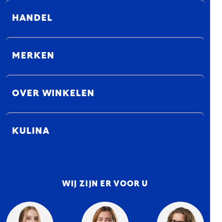
HANDEL
MERKEN
OVER WINKELEN
KULINA
WIJ ZIJN ER VOOR U