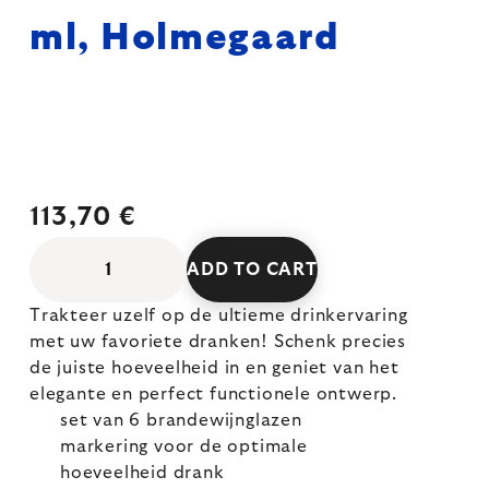
ml, Holmegaard
113,70 €
ADD TO CART
Trakteer uzelf op de ultieme drinkervaring
met uw favoriete dranken! Schenk precies
de juiste hoeveelheid in en geniet van het
elegante en perfect functionele ontwerp.
set van 6 brandewijnglazen
markering voor de optimale
hoeveelheid drank