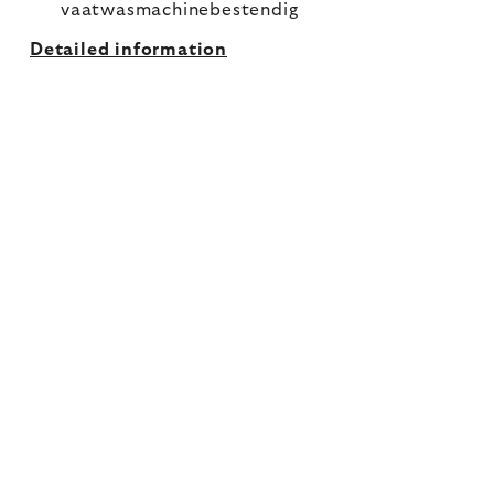
vaatwasmachinebestendig
Detailed information