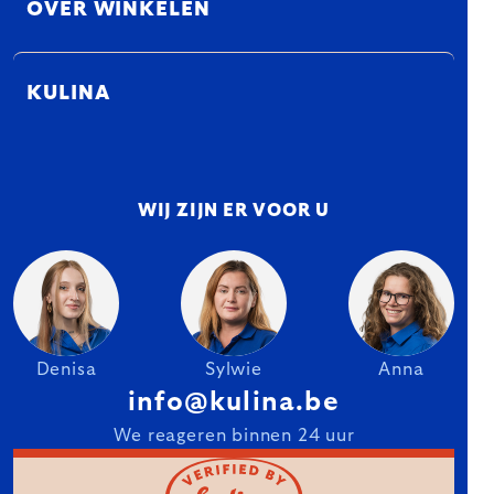
OVER WINKELEN
KULINA
WIJ ZIJN ER VOOR U
Denisa
Sylwie
Anna
info@kulina.be
We reageren binnen 24 uur