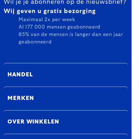
Wil je je abonneren op de nieuwsbrief?
Wij geven u gratis bezorging
Maximaal 2x per week
Al 177 000 mensen geabonneerd
85% van de mensen is langer dan een jaar
geabonneerd
HANDEL
MERKEN
OVER WINKELEN