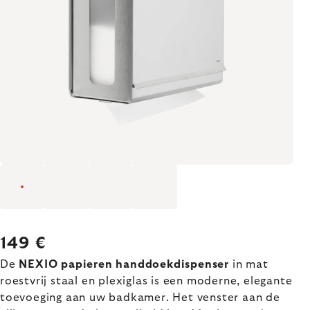
149 €
De
NEXIO papieren handdoekdispenser
in mat
roestvrij staal en plexiglas is een moderne, elegante
toevoeging aan uw badkamer. Het venster aan de