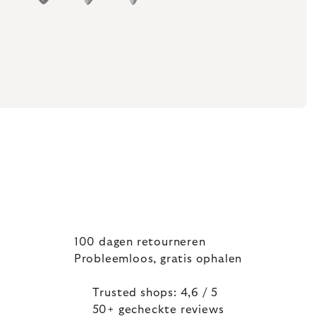
100 dagen retourneren
Probleemloos, gratis ophalen
Trusted shops: 4,6 / 5
50+ gecheckte reviews