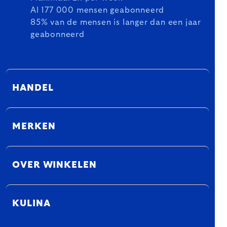
Al 177 000 mensen geabonneerd
85% van de mensen is langer dan een jaar
geabonneerd
HANDEL
MERKEN
OVER WINKELEN
KULINA