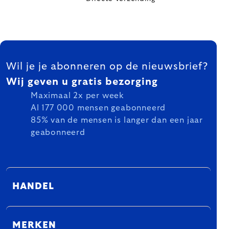
FOOTER
Wil je je abonneren op de nieuwsbrief?
Wij geven u gratis bezorging
Maximaal 2x per week
Al 177 000 mensen geabonneerd
85% van de mensen is langer dan een jaar
geabonneerd
HANDEL
MERKEN