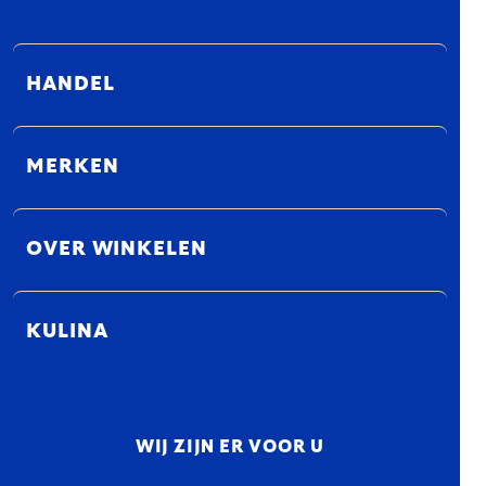
HANDEL
MERKEN
OVER WINKELEN
KULINA
WIJ ZIJN ER VOOR U