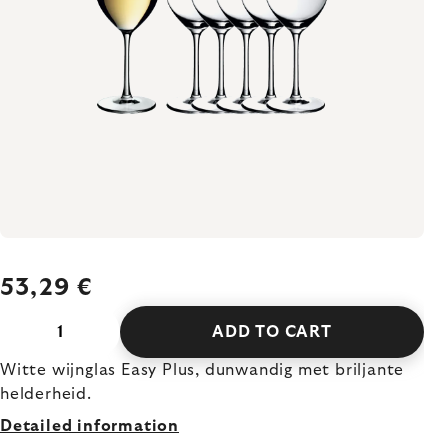
53,29 €
ADD TO CART
Witte wijnglas Easy Plus, dunwandig met briljante
helderheid.
Detailed information