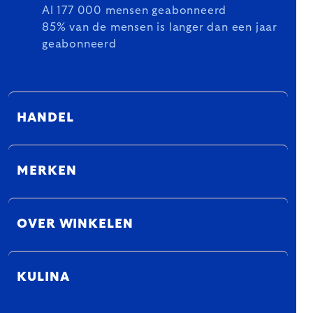
Al 177 000 mensen geabonneerd
85% van de mensen is langer dan een jaar
geabonneerd
HANDEL
MERKEN
OVER WINKELEN
KULINA