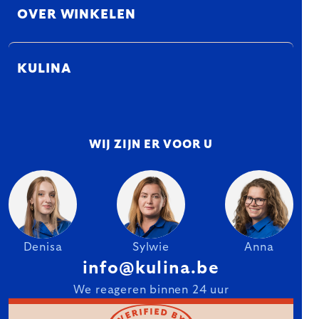
OVER WINKELEN
KULINA
WIJ ZIJN ER VOOR U
Denisa
Sylwie
Anna
info@kulina.be
We reageren binnen 24 uur