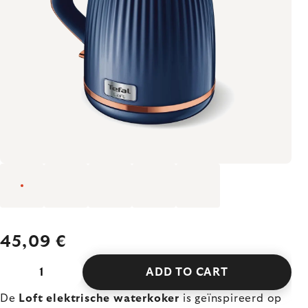
45,09 €
ADD TO CART
De
Loft elektrische waterkoker
is geïnspireerd op