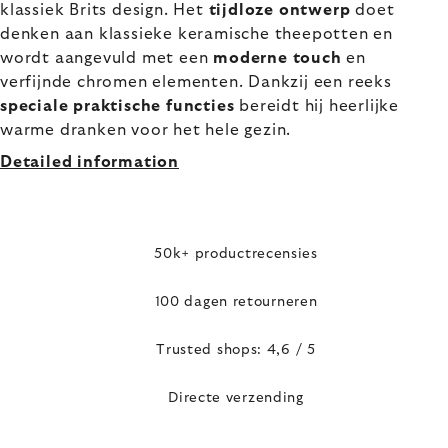
klassiek Brits design. Het
tijdloze ontwerp
doet
denken aan klassieke keramische theepotten en
wordt aangevuld met een
moderne touch
en
verfijnde chromen elementen. Dankzij een reeks
speciale praktische functies
bereidt hij heerlijke
warme dranken voor het hele gezin.
Detailed information
50k+ productrecensies
100 dagen retourneren
Trusted shops: 4,6 / 5
Directe verzending