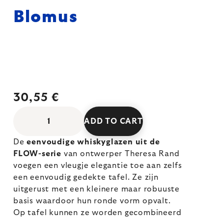
Blomus
30,55 €
ADD TO CART
De
eenvoudige whiskyglazen uit de
FLOW-serie
van ontwerper Theresa Rand
voegen een vleugje elegantie toe aan zelfs
een eenvoudig gedekte tafel. Ze zijn
uitgerust met een kleinere maar robuuste
basis waardoor hun ronde vorm opvalt.
Op tafel kunnen ze worden gecombineerd