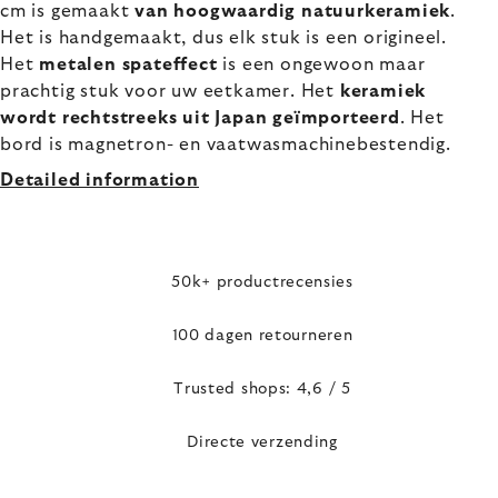
cm is gemaakt
van hoogwaardig natuurkeramiek
.
Het is handgemaakt, dus elk stuk is een origineel.
Het
metalen spateffect
is een ongewoon maar
prachtig stuk voor uw eetkamer. Het
keramiek
wordt rechtstreeks uit Japan geïmporteerd
. Het
bord is magnetron- en vaatwasmachinebestendig.
Detailed information
50k+ productrecensies
100 dagen retourneren
Trusted shops: 4,6 / 5
Directe verzending