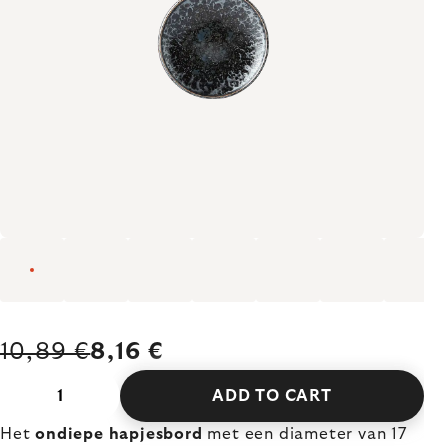
10,89 €
8,16 €
ADD TO CART
Het
ondiepe hapjesbord
met een diameter van 17