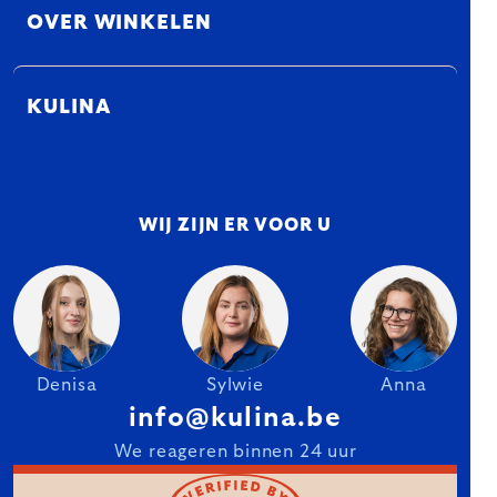
OVER WINKELEN
KULINA
WIJ ZIJN ER VOOR U
Denisa
Sylwie
Anna
info@kulina.be
We reageren binnen 24 uur