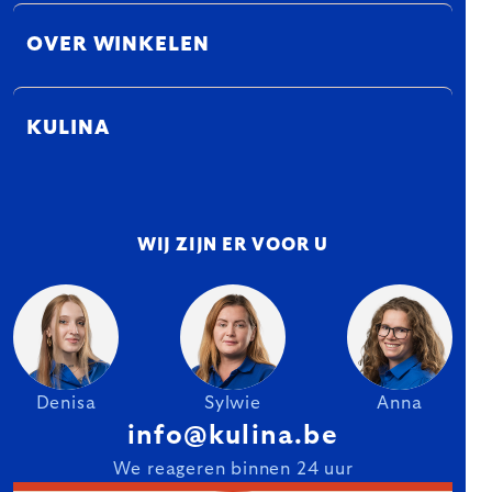
OVER WINKELEN
KULINA
WIJ ZIJN ER VOOR U
Denisa
Sylwie
Anna
info@kulina.be
We reageren binnen 24 uur