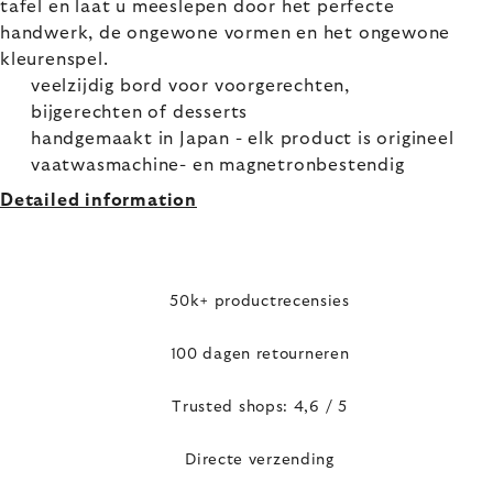
tafel en laat u meeslepen door het perfecte
handwerk, de ongewone vormen en het ongewone
kleurenspel.
veelzijdig bord voor voorgerechten,
bijgerechten of desserts
handgemaakt in Japan - elk product is origineel
vaatwasmachine- en magnetronbestendig
Detailed information
50k+ productrecensies
100 dagen retourneren
Trusted shops: 4,6 / 5
Directe verzending