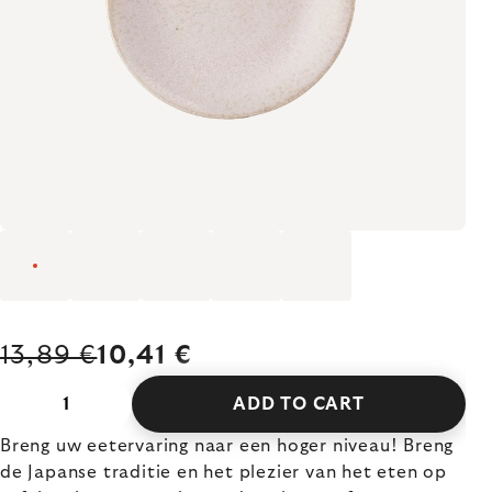
13,89 €
10,41 €
ADD TO CART
Breng uw eetervaring naar een hoger niveau! Breng
de Japanse traditie en het plezier van het eten op