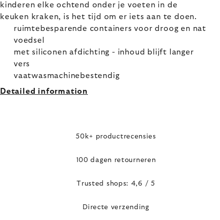
kinderen elke ochtend onder je voeten in de
keuken kraken, is het tijd om er iets aan te doen.
ruimtebesparende containers voor droog en nat
voedsel
met siliconen afdichting - inhoud blijft langer
vers
vaatwasmachinebestendig
Detailed information
50k+ productrecensies
100 dagen retourneren
Trusted shops: 4,6 / 5
Directe verzending