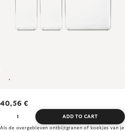
40,56 €
ADD TO CART
Als de overgebleven ontbijtgranen of koekjes van je