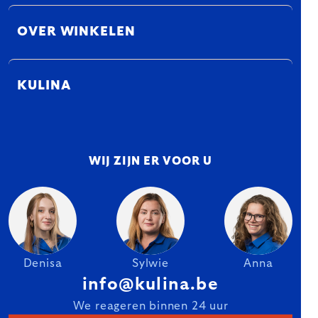
OVER WINKELEN
KULINA
WIJ ZIJN ER VOOR U
Denisa
Sylwie
Anna
info@kulina.be
We reageren binnen 24 uur