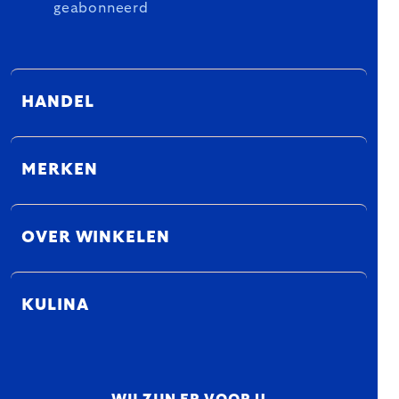
geabonneerd
HANDEL
MERKEN
OVER WINKELEN
KULINA