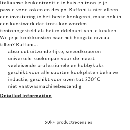
Italiaanse keukentraditie in huis en toon je je
passie voor koken en design. Ruffoni is niet alleen
een investering in het beste kookgerei, maar ook in
een kunstwerk dat trots kan worden
tentoongesteld als het middelpunt van je keuken.
Wil je je kookkunsten naar het hoogste niveau
tillen? Ruffoni...
absoluut uitzonderlijke, smeedkoperen
universele koekenpan voor de meest
veeleisende professionele en hobbykoks
geschikt voor alle soorten kookplaten behalve
inductie, geschikt voor oven tot 230°C
niet vaatwasmachinebestendig
Detailed information
50k+ productrecensies