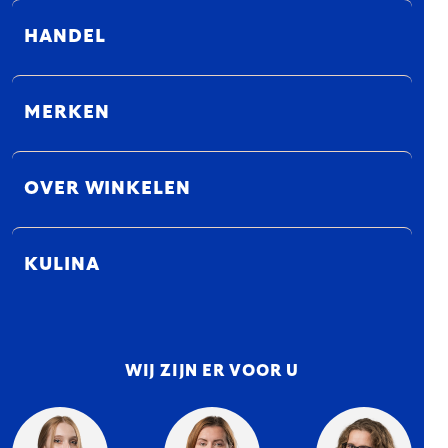
HANDEL
MERKEN
OVER WINKELEN
KULINA
WIJ ZIJN ER VOOR U