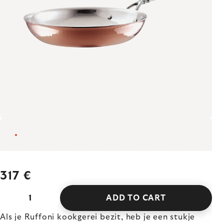
317 €
ADD TO CART
Als je Ruffoni kookgerei bezit, heb je een stukje