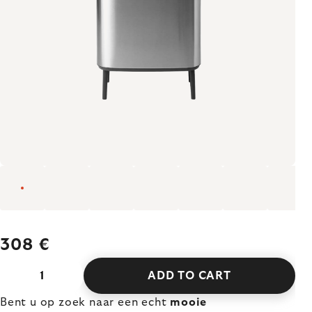
308 €
ADD TO CART
Bent u op zoek naar een echt
mooie