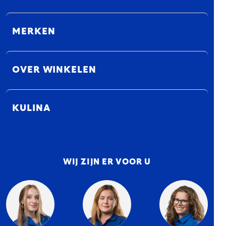
MERKEN
OVER WINKELEN
KULINA
WIJ ZIJN ER VOOR U