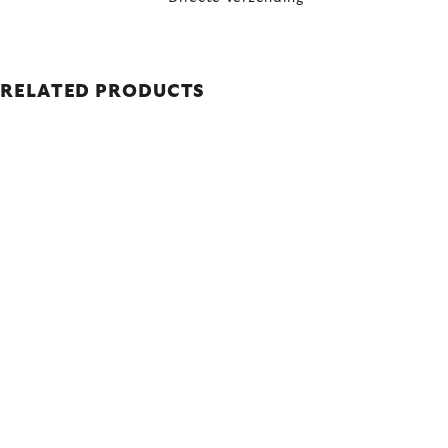
RELATED PRODUCTS