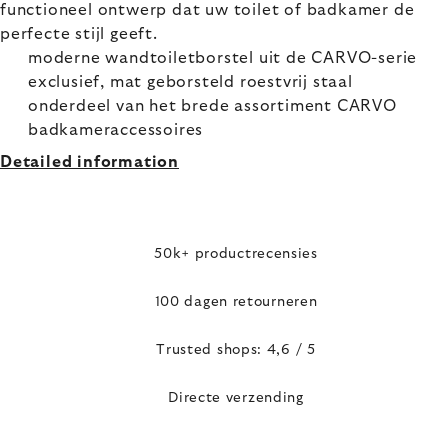
functioneel ontwerp dat uw toilet of badkamer de
perfecte stijl geeft.
moderne wandtoiletborstel uit de CARVO-serie
exclusief, mat geborsteld roestvrij staal
onderdeel van het brede assortiment CARVO
badkameraccessoires
Detailed information
50k+ productrecensies
100 dagen retourneren
Trusted shops: 4,6 / 5
Directe verzending