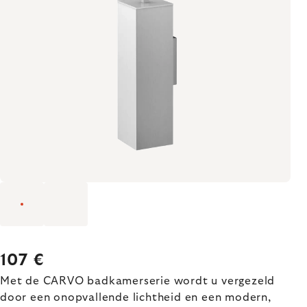
107 €
Met de CARVO badkamerserie wordt u vergezeld
door een onopvallende lichtheid en een modern,