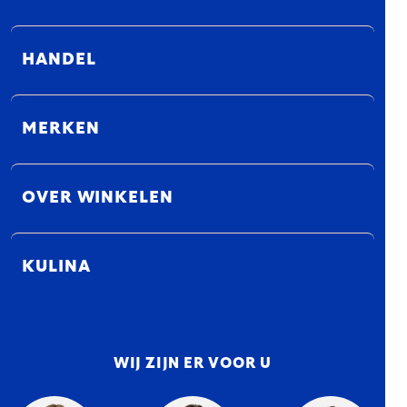
HANDEL
MERKEN
OVER WINKELEN
KULINA
WIJ ZIJN ER VOOR U