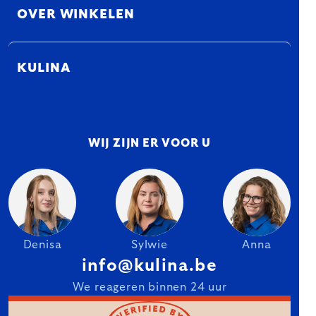
OVER WINKELEN
KULINA
WIJ ZIJN ER VOOR U
Denisa
Sylwie
Anna
info@kulina.be
We reageren binnen 24 uur