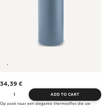
34,39 €
ADD TO CART
Op zoek naar een elegante thermosfles die uw