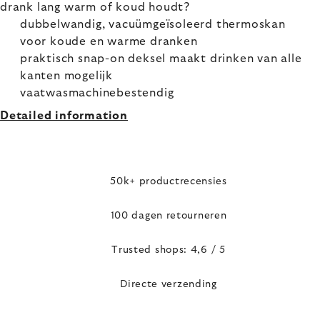
drank lang warm of koud houdt?
dubbelwandig, vacuümgeïsoleerd thermoskan
voor koude en warme dranken
praktisch snap-on deksel maakt drinken van alle
kanten mogelijk
vaatwasmachinebestendig
Detailed information
50k+ productrecensies
100 dagen retourneren
Trusted shops: 4,6 / 5
Directe verzending