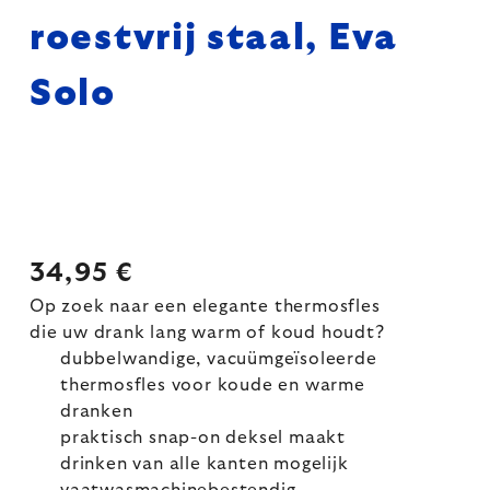
roestvrij staal, Eva
Solo
34,95 €
Op zoek naar een elegante thermosfles
die uw drank lang warm of koud houdt?
dubbelwandige, vacuümgeïsoleerde
thermosfles voor koude en warme
dranken
praktisch snap-on deksel maakt
drinken van alle kanten mogelijk