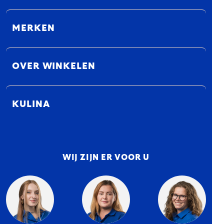
MERKEN
OVER WINKELEN
KULINA
WIJ ZIJN ER VOOR U