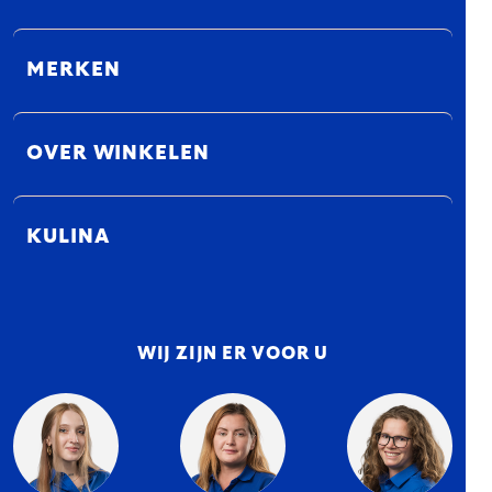
MERKEN
OVER WINKELEN
KULINA
WIJ ZIJN ER VOOR U