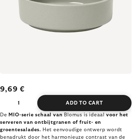
9,69 €
ADD TO CART
De
MIO-serie schaal van
Blomus is ideaal
voor het
serveren van ontbijtgranen of fruit- en
groentesalades.
Het eenvoudige ontwerp wordt
benadrukt door het harmonieuze contrast van de