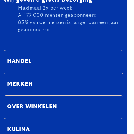
Maximaal 2x per week
Al 177 000 mensen geabonneerd
85% van de mensen is langer dan een jaar
geabonneerd
HANDEL
MERKEN
OVER WINKELEN
KULINA