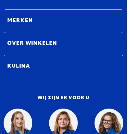
MERKEN
OVER WINKELEN
KULINA
WIJ ZIJN ER VOOR U