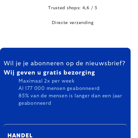
Trusted shops: 4,6 / 5
Directe verzending
FOOTER
Wil je je abonneren op de nieuwsbrief?
Wij geven u gratis bezorging
Maximaal 2x per week
Al 177 000 mensen geabonneerd
85% van de mensen is langer dan een jaar
geabonneerd
HANDEL