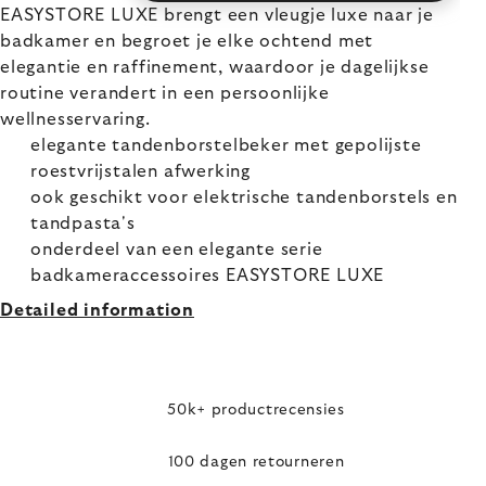
EASYSTORE LUXE brengt een vleugje luxe naar je
badkamer en begroet je elke ochtend met
elegantie en raffinement, waardoor je dagelijkse
routine verandert in een persoonlijke
wellnesservaring.
elegante tandenborstelbeker met gepolijste
roestvrijstalen afwerking
ook geschikt voor elektrische tandenborstels en
tandpasta's
onderdeel van een elegante serie
badkameraccessoires EASYSTORE LUXE
Detailed information
50k+ productrecensies
100 dagen retourneren