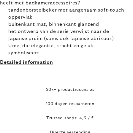
heeft met badkameraccessoires?
tandenborstelbeker met aangenaam soft-touch
oppervlak
buitenkant mat, binnenkant glanzend
het ontwerp van de serie verwijst naar de
Japanse pruim (soms ook Japanse abrikoos)
Ume, die elegantie, kracht en geluk
symboliseert
Detailed information
50k+ productrecensies
100 dagen retourneren
Trusted shops: 4,6 / 5
Directe verzending