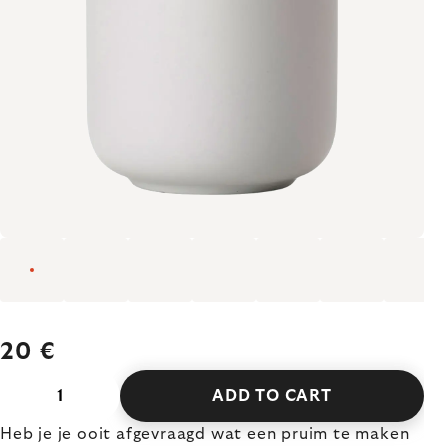
20 €
ADD TO CART
Heb je je ooit afgevraagd wat een pruim te maken