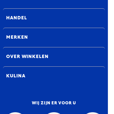
HANDEL
MERKEN
OVER WINKELEN
KULINA
WIJ ZIJN ER VOOR U