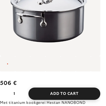
506 €
ADD TO CART
Met titanium kookgerei Hestan NANOBOND