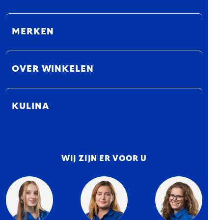
MERKEN
OVER WINKELEN
KULINA
WIJ ZIJN ER VOOR U