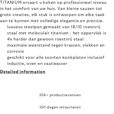
TITANIUM ervaart u koken op professioneel niveau
in het comfort van uw huis. Van kleine sauzen tot
grote creaties, elk stuk is ontworpen om elke taak
aan te kunnen met volledige elegantie en precisie.
luxueus steelpan gemaakt van 18/10 roestvrij
staal met moleculair titanium - het oppervlak is
4x harder dan gewoon roestvrij staal
maximale weerstand tegen krassen, vlekken en
corrosie
geschikt voor alle soorten kookplaten inclusief
inductie, oven en vaatwasser
Detailed information
50k+ productrecensies
100 dagen retourneren