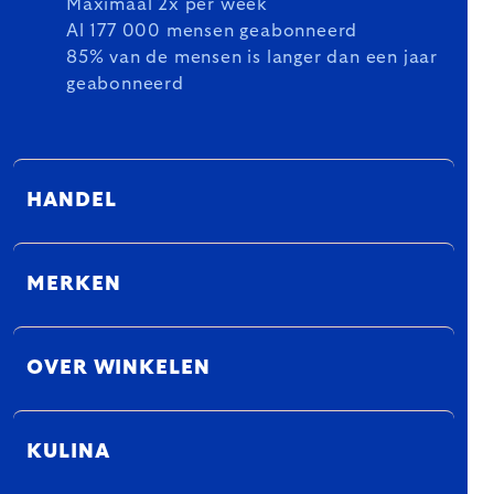
Maximaal 2x per week
Al 177 000 mensen geabonneerd
85% van de mensen is langer dan een jaar
geabonneerd
HANDEL
MERKEN
OVER WINKELEN
KULINA