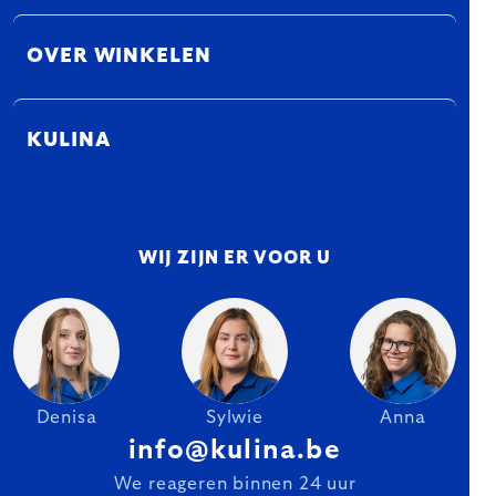
OVER WINKELEN
KULINA
WIJ ZIJN ER VOOR U
Denisa
Sylwie
Anna
info@kulina.be
We reageren binnen 24 uur