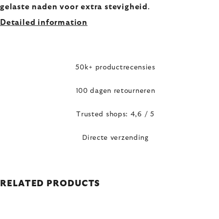
gelaste naden voor extra stevigheid
.
Detailed information
50k+ productrecensies
100 dagen retourneren
Trusted shops: 4,6 / 5
Directe verzending
RELATED PRODUCTS