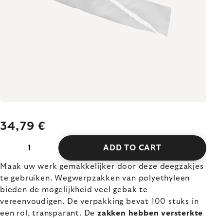
34,79 €
ADD TO CART
Maak uw werk gemakkelijker door deze deegzakjes
te gebruiken. Wegwerpzakken van polyethyleen
bieden de mogelijkheid veel gebak te
vereenvoudigen. De verpakking bevat 100 stuks in
een rol, transparant. De
zakken hebben versterkte