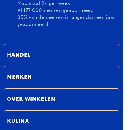
Maximaal 2x per week
Al 177 000 mensen geabonneerd
85% van de mensen is langer dan een jaar
geabonneerd
HANDEL
MERKEN
OVER WINKELEN
KULINA